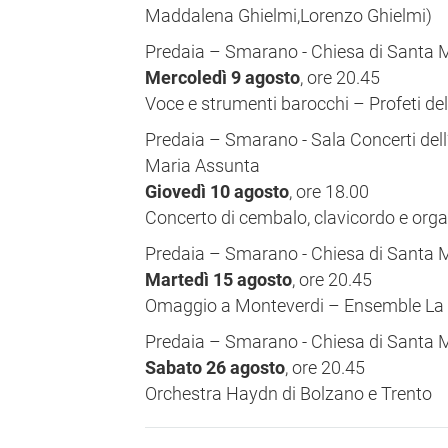
Maddalena Ghielmi,Lorenzo Ghielmi)
Predaia – Smarano - Chiesa di Santa 
Mercoledì 9 agosto
, ore 20.45
Voce e strumenti barocchi – Profeti de
Predaia – Smarano - Sala Concerti del
Maria Assunta
Giovedì 10 agosto
, ore 18.00
Concerto di cembalo, clavicordo e organ
Predaia – Smarano - Chiesa di Santa 
Martedì 15 agosto
, ore 20.45
Omaggio a Monteverdi – Ensemble La 
Predaia – Smarano - Chiesa di Santa 
Sabato 26 agosto
, ore 20.45
Orchestra Haydn di Bolzano e Trento