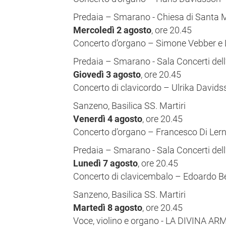
Predaia – Smarano - Chiesa di Santa 
Mercoledì 2 agosto
, ore 20.45
Concerto d’organo – Simone Vebber e 
Predaia – Smarano - Sala Concerti del
Giovedì 3 agosto
, ore 20.45
Concerto di clavicordo – Ulrika Davids
Sanzeno, Basilica SS. Martiri
Venerdì 4 agosto
, ore 20.45
Concerto d’organo – Francesco Di Lern
Predaia – Smarano - Sala Concerti del
Lunedì 7 agosto
, ore 20.45
Concerto di clavicembalo – Edoardo Bel
Sanzeno, Basilica SS. Martiri
Martedì 8 agosto
, ore 20.45
Voce, violino e organo - LA DIVINA AR