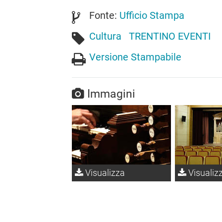
Fonte:
Ufficio Stampa
Cultura
TRENTINO EVENTI
Versione Stampabile
Immagini
Visualizza
Visualiz