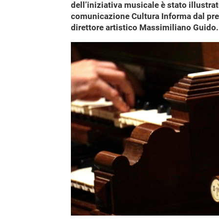
dell’iniziativa musicale è stato illustra
comunicazione Cultura Informa dal pre
direttore artistico Massimiliano Guido.