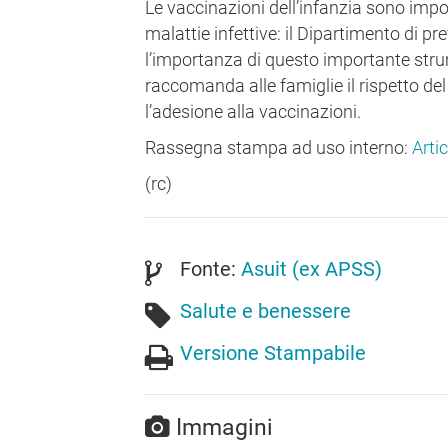
Le vaccinazioni dell’infanzia sono impo
malattie infettive: il Dipartimento di p
l’importanza di questo importante stru
raccomanda alle famiglie il rispetto de
l’adesione alla vaccinazioni.
Rassegna stampa ad uso interno:
Arti
(rc)
Fonte:
Asuit (ex APSS)
Salute e benessere
Versione Stampabile
Immagini