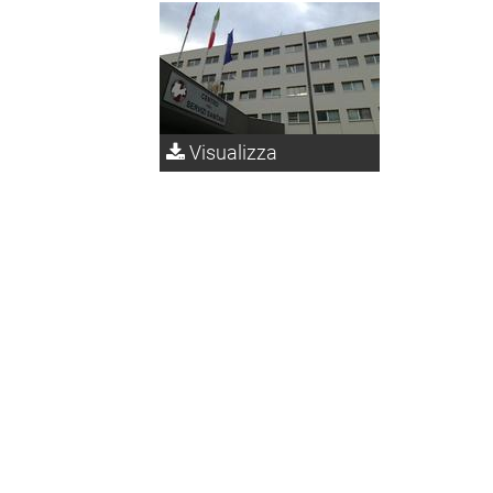
Visualizza