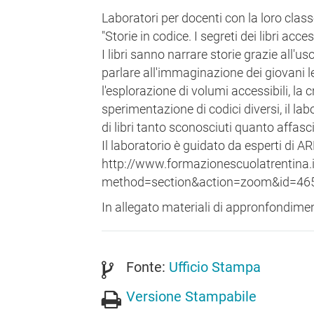
Laboratori per docenti con la loro clas
"Storie in codice. I segreti dei libri acces
I libri sanno narrare storie grazie all'u
parlare all'immaginazione dei giovani le
l'esplorazione di volumi accessibili, la 
sperimentazione di codici diversi, il lab
di libri tanto sconosciuti quanto affasc
Il laboratorio è guidato da esperti di A
http://www.formazionescuolatrentina.i
method=section&action=zoom&id=46
In allegato materiali di appronfondimen
Fonte:
Ufficio Stampa
Versione Stampabile