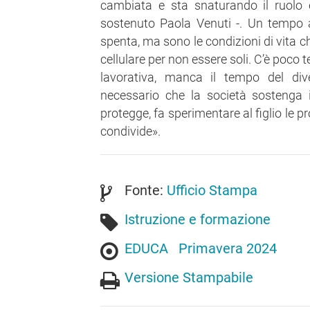
cambiata e sta snaturando il ruolo 
sostenuto Paola Venuti -. Un tempo a
spenta, ma sono le condizioni di vita ch
cellulare per non essere soli. C’è poco
lavorativa, manca il tempo del div
necessario che la società sostenga i
protegge, fa sperimentare al figlio le pr
condivide».
Fonte:
Ufficio Stampa
Istruzione e formazione
EDUCA
Primavera 2024
Versione Stampabile