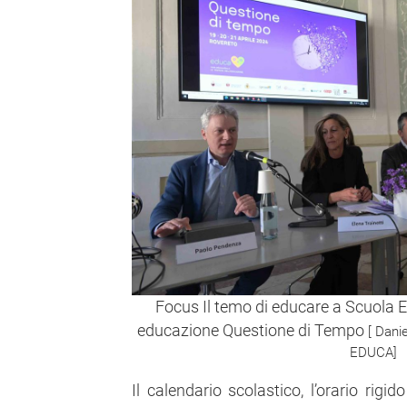
Focus Il temo di educare a Scuola E
educazione Questione di Tempo
[ Dani
EDUCA]
Il calendario scolastico, l’orario rigid