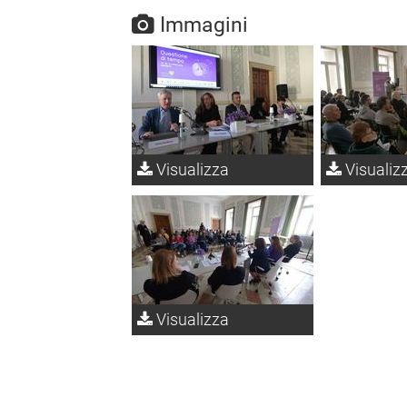
Immagini
Visualizza
Visualiz
Visualizza