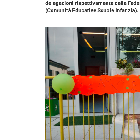
delegazioni rispettivamente della Fede
(Comunità Educative Scuole Infanzia).