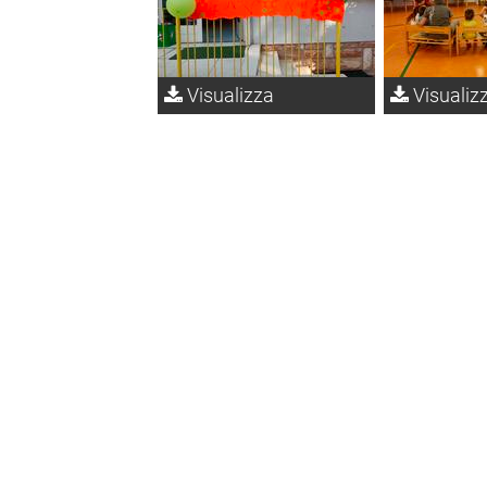
Visualizza
Visualiz