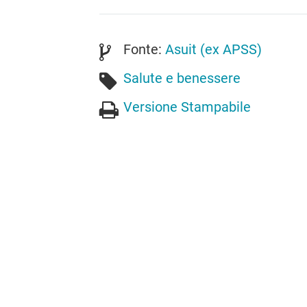
Fonte:
Asuit (ex APSS)
Salute e benessere
Versione Stampabile