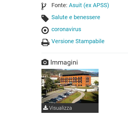
Fonte:
Asuit (ex APSS)
Salute e benessere
coronavirus
Versione Stampabile
Immagini
Visualizza