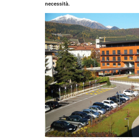
necessità.