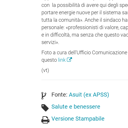
con la possibilità di avere qui degli s
portare energie nuove per il sistema sa
tutta la comunità». Anche il sindaco ha 
personale: «professionisti di valore, ca
e in difficoltà, ma senza che questo vad
servizi».
Foto a cura dell'Ufficio Comunicazione 
questo
link
(vt)
Fonte:
Asuit (ex APSS)
Salute e benessere
Versione Stampabile