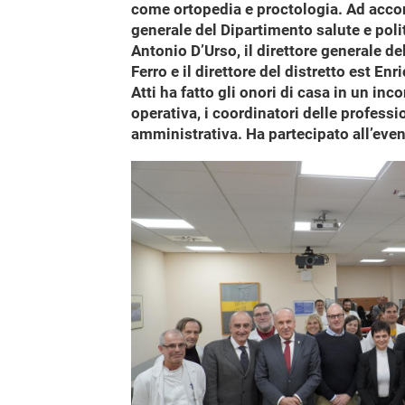
come ortopedia e proctologia. Ad acco
generale del Dipartimento salute e poli
Antonio D’Urso, il direttore generale de
Ferro e il direttore del distretto est En
Atti ha fatto gli onori di casa in un inc
operativa, i coordinatori delle professio
amministrativa. Ha partecipato all’even