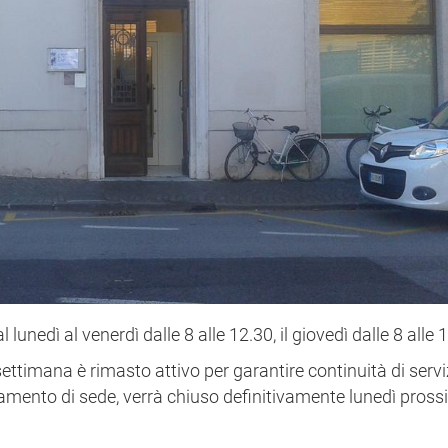
 lunedì al venerdì dalle 8 alle 12.30, il giovedì dalle 8 alle 1
settimana è rimasto attivo per garantire continuità di servi
amento di sede, verrà chiuso definitivamente lunedì pross