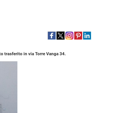
to trasferito in via Torre Vanga 34.