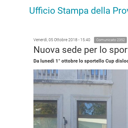
Ufficio Stampa della Pr
Venerdì, 05 Ottobre 2018 - 15:40
Comunicato 2352
Nuova sede per lo spor
Da lunedì 1° ottobre lo sportello Cup disloc