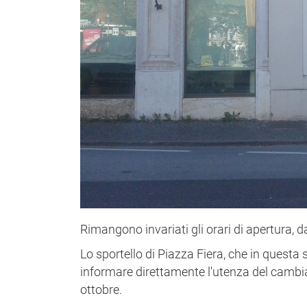
Rimangono invariati gli orari di apertura, dal
Lo sportello di Piazza Fiera, che in questa 
informare direttamente l'utenza del cambi
ottobre.