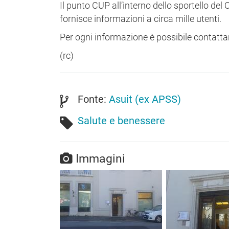
Il punto CUP all’interno dello sportello d
fornisce informazioni a circa mille utenti.
Per ogni informazione è possibile contatta
(rc)
Fonte:
Asuit (ex APSS)
Salute e benessere
Immagini