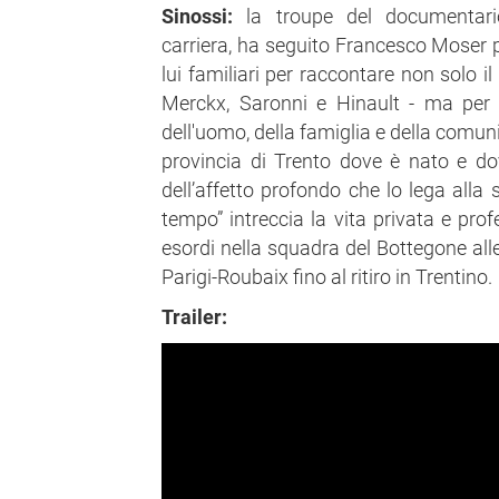
Sinossi:
la troupe del documentario
carriera, ha seguito Francesco Moser p
lui familiari per raccontare non solo 
Merckx, Saronni e Hinault - ma per 
dell'uomo, della famiglia e della comuni
provincia di Trento dove è nato e do
dell’affetto profondo che lo lega alla 
tempo” intreccia la vita privata e pro
esordi nella squadra del Bottegone alle
Parigi-Roubaix fino al ritiro in Trentino.
Trailer: