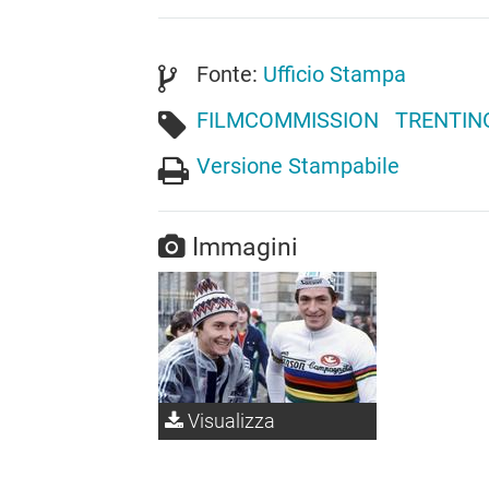
Fonte:
Ufficio Stampa
FILMCOMMISSION
TRENTIN
Versione Stampabile
Immagini
Visualizza