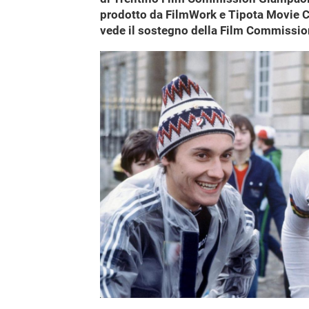
prodotto da FilmWork e Tipota Movie 
vede il sostegno della Film Commissio