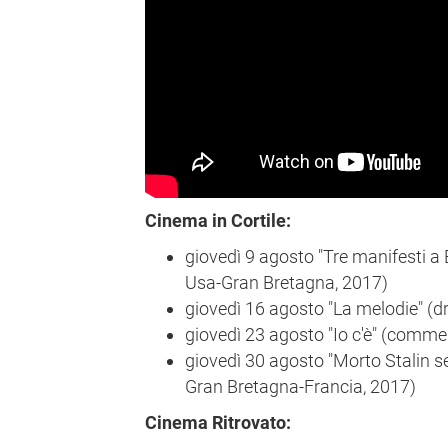
Cinema in Cortile:
giovedì 9 agosto "Tre manifesti a E
Usa-Gran Bretagna, 2017)
giovedì 16 agosto "La melodie" (
giovedì 23 agosto "Io c'è" (commed
giovedì 30 agosto "Morto Stalin s
Gran Bretagna-Francia, 2017)
Cinema Ritrovato: