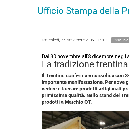
Ufficio Stampa della 
Mercoledì, 27 Novembre 2019 - 15:03
Comunica
Dal 30 novembre all’8 dicembre negli 
La tradizione trentina 
Il Trentino conferma e consolida con 3
importante manifestazione. Per nove gio
vedere e toccare prodotti artigianali pro
primissima qualità. Nello stand del Tre
prodotti a Marchio QT.