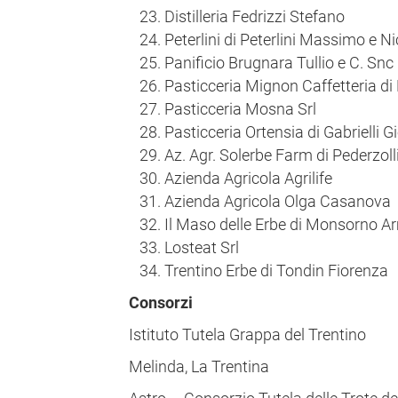
Distilleria Fedrizzi Stefano
Peterlini di Peterlini Massimo e N
Panificio Brugnara Tullio e C. Snc
Pasticceria Mignon Caffetteria d
Pasticceria Mosna Srl
Pasticceria Ortensia di Gabrielli G
Az. Agr. Solerbe Farm di Pederzolli
Azienda Agricola Agrilife
Azienda Agricola Olga Casanova
Il Maso delle Erbe di Monsorno 
Losteat Srl
Trentino Erbe di Tondin Fiorenza
Consorzi
Istituto Tutela Grappa del Trentino
Melinda, La Trentina