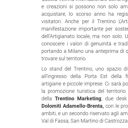
e creazioni si possono non solo am
acquistare, lo scorso anno ha regi
visitatori. Anche per il Trentino L’A
manifestazione importante per sost
dell’Artigianato locale, ma non solo. 
conoscere i valori di genuinità e trad
portando a Milano una anteprima di qu
trovare sul territorio.
Lo stand del Trentino, uno spazio d
all’ingresso della Porta Est della 
artigiane e piccole imprese. Ci sarà po
la promozione turistica del territorio
della
Trentino Marketing
, due desk
Dolomiti Adamello-Brenta,
con le pro
ambiti, e un secondo riservato agli amb
Val di Fassa, San Martino di Castrozza,