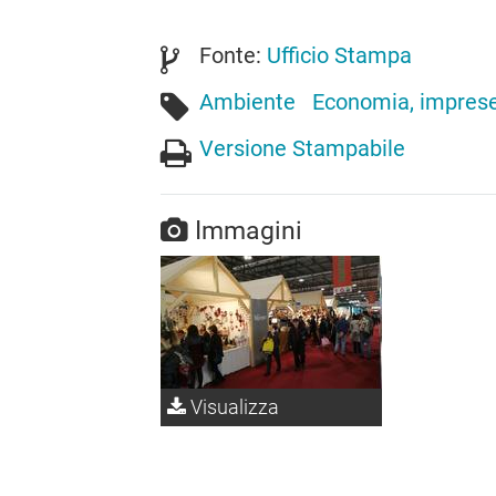
Fonte:
Ufficio Stampa
Ambiente
Economia, imprese 
Versione Stampabile
Immagini
Visualizza