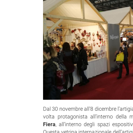
Dal 30 novembre all’8 dicembre l’artig
volta protagonista all’interno della
Fiera
, all’interno degli spazi esposit
Questa vetrina internazionale dell’artig