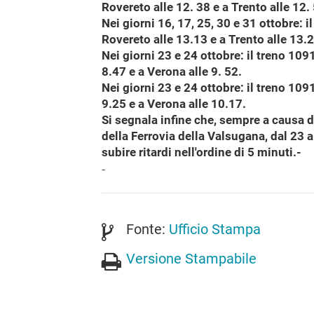
Rovereto alle 12. 38 e a Trento alle 12.
Nei giorni 16, 17, 25, 30 e 31 ottobre: 
Rovereto alle 13.13 e a Trento alle 13.2
Nei giorni 23 e 24 ottobre: il treno 109
8.47 e a Verona alle 9. 52.
Nei giorni 23 e 24 ottobre: il treno 109
9.25 e a Verona alle 10.17.
Si segnala infine che, sempre a causa di 
della Ferrovia della Valsugana, dal 23 a
subire ritardi nell'ordine di 5 minuti.-
-
Fonte:
Ufficio Stampa
Versione Stampabile