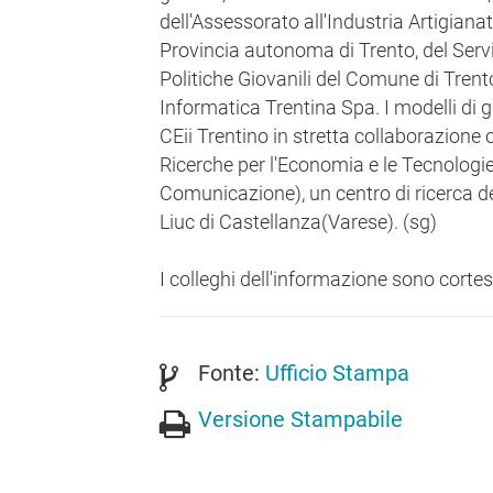
dell'Assessorato all'Industria Artigian
Provincia autonoma di Trento, del Serv
Politiche Giovanili del Comune di Trento
Informatica Trentina Spa. I modelli di g
CEii Trentino in stretta collaborazione
Ricerche per l'Economia e le Tecnologie
Comunicazione), un centro di ricerca d
Liuc di Castellanza(Varese). (sg)
I colleghi dell'informazione sono cortes
Fonte:
Ufficio Stampa
Versione Stampabile