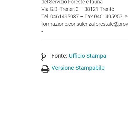
del Servizio Foreste e fauna
Via G.B. Trener, 3 – 38121 Trento
Tel. 0461495937 – Fax 0461495957, e-
formazione.consulenzaforestale@provin
-
Fonte:
Ufficio Stampa
Versione Stampabile