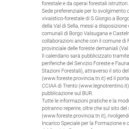
forestale e da operai forestali istruttori.
Sede preferenziale per lo svolgimento del
vivaistico-forestale di S.Giorgio a Borg
della Val di Sella, messi a disposizione
comunali di Borgo Valsugana e Castel
collaborazioni anche con il comune di F
provinciale delle foreste demaniali (Va
Il calendario sarà pubblicizzato tramite l
periferiche del Servizio Foreste e Fauna 
Stazioni Forestali), attraverso il sito del
(www.foreste.provincia.tn.it) ed il porta
CCIAA di Trento (www.legnotrentino.it)
pubblicazione sul BUR.
Tutte le informazioni pratiche e la modul
potranno reperire, oltre che sul sito del 
(www.foreste.provincia.tn.it), rivolgend
Incarico Speciale per la Formazione e 