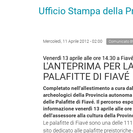
Ufficio Stampa della 
Mercoledì, 11 Aprile 2012 - 02:00
Comunicato 8
Venerdì 13 aprile alle ore 14.30 a Fia
L'ANTEPRIMA PER L
PALAFITTE DI FIAVÉ
Completato nell'allestimento a cura dall
archeologici della Provincia autonoma 
delle Palafitte di Fiavé. Il percorso es
informazione venerdì 13 aprile alle ore
dell'assessore alla cultura della Provin
Le palafitte di Fiavé sono una delle 111 
sito dedicato alle palafitte preistoriche 