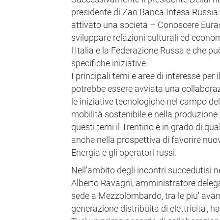
presidente di Zao Banca Intesa Russia. 
attivato una società – Conoscere Euras
sviluppare relazioni culturali ed econ
l'Italia e la Federazione Russa e che pu
specifiche iniziative.
I principali temi e aree di interesse per 
potrebbe essere avviata una collabora
le iniziative tecnologiche nel campo del
mobilità sostenibile e nella produzione d
questi temi il Trentino è in grado di qual
anche nella prospettiva di favorire nuo
Energia e gli operatori russi.
Nell'ambito degli incontri succedutisi n
Alberto Ravagni, amministratore delega
sede a Mezzolombardo, tra le piu' avanz
generazione distribuita di elettricita', h