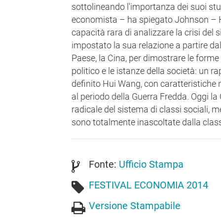
sottolineando l'importanza dei suoi st
economista – ha spiegato Johnson – 
capacità rara di analizzare la crisi del
impostato la sua relazione a partire da
Paese, la Cina, per dimostrare le forme 
politico e le istanze della società: un rap
definito Hui Wang, con caratteristiche 
al periodo della Guerra Fredda. Oggi la
radicale del sistema di classi sociali, 
sono totalmente inascoltate dalla classe 
Fonte:
Ufficio Stampa
FESTIVAL ECONOMIA 2014
Versione Stampabile