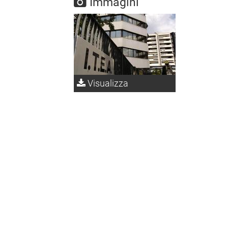
Immagini
Visualizza