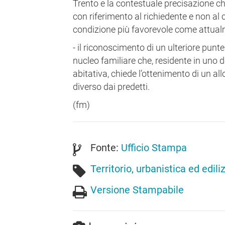
Trento e la contestuale precisazione c
con riferimento al richiedente e non a
condizione più favorevole come attual
- il riconoscimento di un ulteriore punte
nucleo familiare che, residente in uno 
abitativa, chiede l’ottenimento di un a
diverso dai predetti.
(fm)
Fonte:
Ufficio Stampa
Territorio, urbanistica ed edili
Versione Stampabile