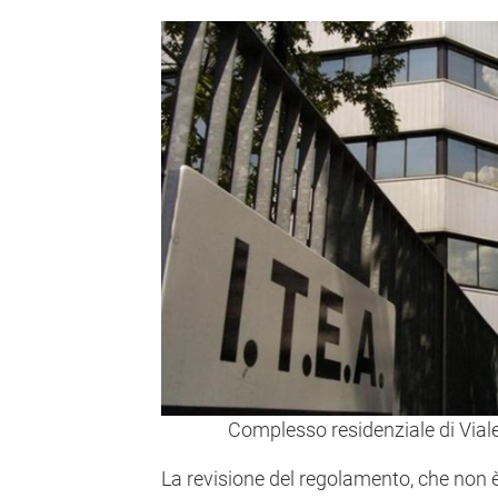
Complesso residenziale di Viale
La revisione del regolamento, che non è