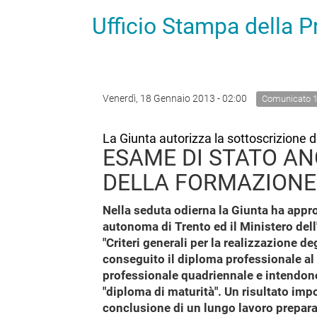
Ufficio Stampa della 
Venerdì, 18 Gennaio 2013 - 02:00
Comunicato 
La Giunta autorizza la sottoscrizione d
ESAME DI STATO AN
DELLA FORMAZIONE
Nella seduta odierna la Giunta ha appro
autonoma di Trento ed il Ministero dell'
"Criteri generali per la realizzazione d
conseguito il diploma professionale al
professionale quadriennale e intendono
"diploma di maturità". Un risultato impo
conclusione di un lungo lavoro prepara