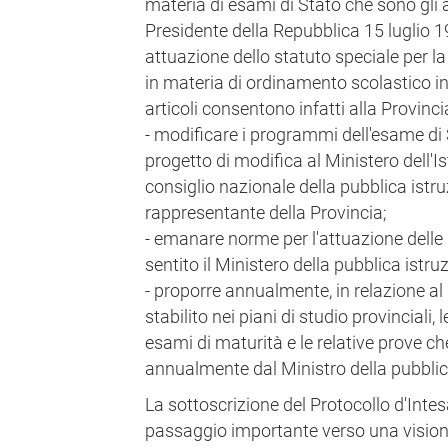
materia di esami di Stato che sono gli ar
Presidente della Repubblica 15 luglio 1
attuazione dello statuto speciale per la
in materia di ordinamento scolastico in 
articoli consentono infatti alla Provinc
- modificare i programmi dell'esame di
progetto di modifica al Ministero dell'Is
consiglio nazionale della pubblica istru
rappresentante della Provincia;
- emanare norme per l'attuazione delle 
sentito il Ministero della pubblica istru
- proporre annualmente, in relazione a
stabilito nei piani di studio provinciali, 
esami di maturità e le relative prove 
annualmente dal Ministro della pubblic
La sottoscrizione del Protocollo d'Inte
passaggio importante verso una visione