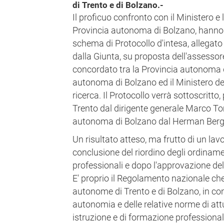
di Trento e di Bolzano.-
Il proficuo confronto con il Ministero e 
Provincia autonoma di Bolzano, hanno 
schema di Protocollo d'intesa, allegato
dalla Giunta, su proposta dell'assessore 
concordato tra la Provincia autonoma d
autonoma di Bolzano ed il Ministero dell
ricerca. Il Protocollo verrà sottoscritto
Trento dal dirigente generale Marco To
autonoma di Bolzano dal Herman Berg
Un risultato atteso, ma frutto di un lav
conclusione del riordino degli ordinamen
professionali e dopo l'approvazione de
E' proprio il Regolamento nazionale che
autonome di Trento e di Bolzano, in con
autonomia e delle relative norme di att
istruzione e di formazione professionale,