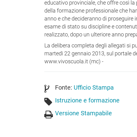
educativo provinciale, che offre così la 
della formazione professionale che ha
anno e che decideranno di proseguire in
esame di stato su discipline e contenuti
realizzato, dopo un ulteriore anno prep
La delibera completa degli allegati si p
martedì 22 gennaio 2013, sul portale de
www.vivoscuola.it (mc) -
Fonte:
Ufficio Stampa
Istruzione e formazione
Versione Stampabile