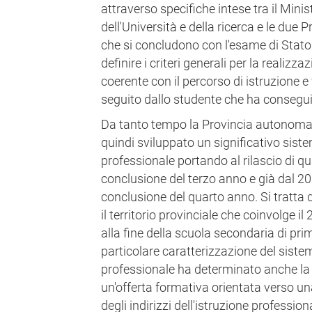
attraverso specifiche intese tra il Minist
dell'Università e della ricerca e le due 
che si concludono con l'esame di Stato
definire i criteri generali per la realizz
coerente con il percorso di istruzione 
seguito dallo studente che ha consegui
Da tanto tempo la Provincia autonoma d
quindi sviluppato un significativo sist
professionale portando al rilascio di qu
conclusione del terzo anno e già dal 20
conclusione del quarto anno. Si tratta 
il territorio provinciale che coinvolge il
alla fine della scuola secondaria di pr
particolare caratterizzazione del siste
professionale ha determinato anche la
un'offerta formativa orientata verso u
degli indirizzi dell'istruzione profession