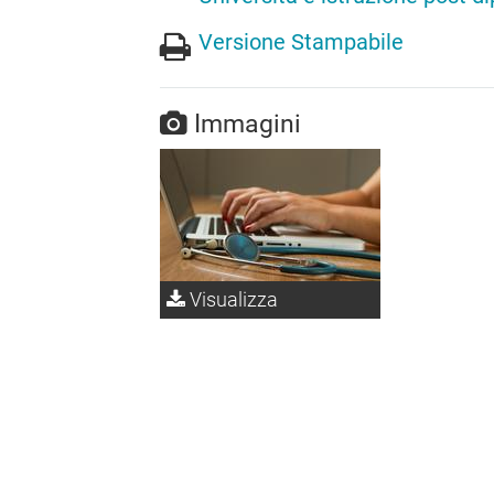
Versione Stampabile
Immagini
Visualizza