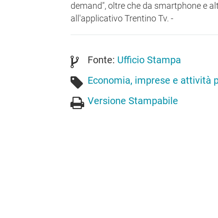
demand", oltre che da smartphone e altr
all'applicativo Trentino Tv. -
Fonte:
Ufficio Stampa
Economia, imprese e attività 
Versione Stampabile