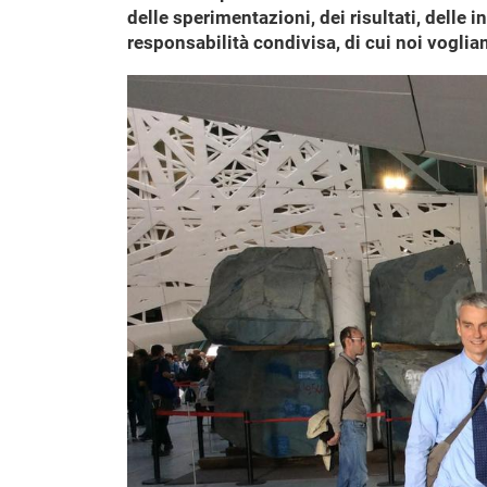
delle sperimentazioni, dei risultati, delle
responsabilità condivisa, di cui noi voglia