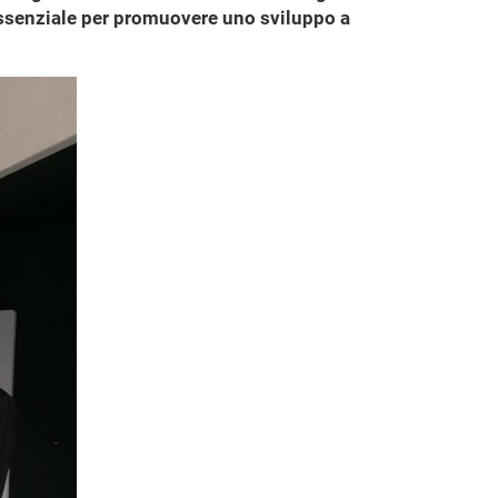
è essenziale per promuovere uno sviluppo a