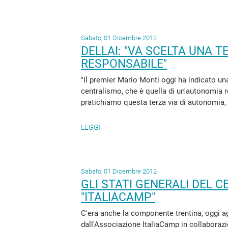
Sabato, 01 Dicembre 2012
DELLAI: "VA SCELTA UNA T
RESPONSABILE"
"Il premier Mario Monti oggi ha indicato una
centralismo, che è quella di un'autonomia
pratichiamo questa terza via di autonomia,
LEGGI
Sabato, 01 Dicembre 2012
GLI STATI GENERALI DEL 
"ITALIACAMP"
C'era anche la componente trentina, oggi ag
dall'Associazione ItaliaCamp in collaborazio