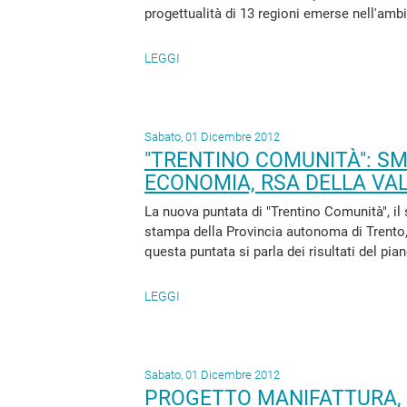
progettualità di 13 regioni emerse nell'ambi
LEGGI
Sabato, 01 Dicembre 2012
"TRENTINO COMUNITÀ": SM
ECONOMIA, RSA DELLA VA
La nuova puntata di "Trentino Comunità", il
stampa della Provincia autonoma di Trento, 
questa puntata si parla dei risultati del pia
LEGGI
Sabato, 01 Dicembre 2012
PROGETTO MANIFATTURA, 