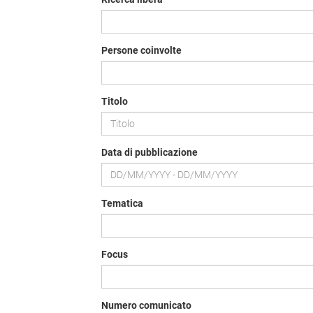
Persone coinvolte
Titolo
Data di pubblicazione
Tematica
Focus
Numero comunicato