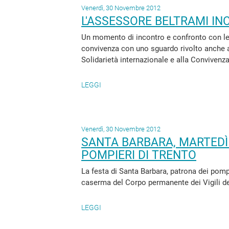
Venerdì, 30 Novembre 2012
L'ASSESSORE BELTRAMI IN
Un momento di incontro e confronto con le a
convivenza con uno sguardo rivolto anche al
Solidarietà internazionale e alla Convivenza
LEGGI
Venerdì, 30 Novembre 2012
SANTA BARBARA, MARTEDÌ
POMPIERI DI TRENTO
La festa di Santa Barbara, patrona dei pomp
caserma del Corpo permanente dei Vigili del
LEGGI