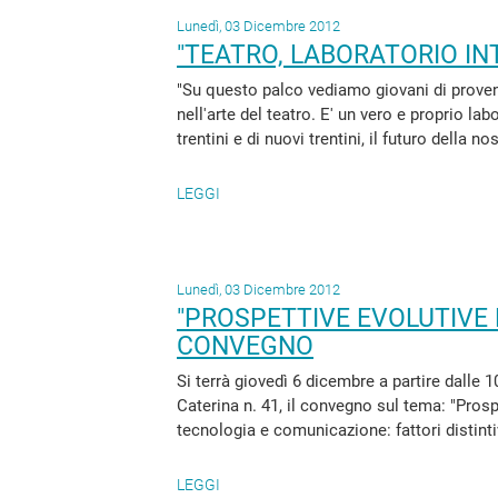
Lunedì, 03 Dicembre 2012
"TEATRO, LABORATORIO IN
"Su questo palco vediamo giovani di proven
nell'arte del teatro. E' un vero e proprio la
trentini e di nuovi trentini, il futuro della n
LEGGI
Lunedì, 03 Dicembre 2012
"PROSPETTIVE EVOLUTIVE D
CONVEGNO
Si terrà giovedì 6 dicembre a partire dalle 
Caterina n. 41, il convegno sul tema: "Prosp
tecnologia e comunicazione: fattori distinti
LEGGI