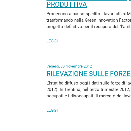
PRODUTTIVA
Procedono a passo spedito i lavori all'ex M
trasformando nella Green Innovation Factory
progetto definitivo per il recupero del "l'ambi
LEGGI
Venerdì, 30 Novembre 2012
RILEVAZIONE SULLE FORZE
L'Istat ha diffuso oggi i dati sulle forze di 
2012). In Trentino, nel terzo trimestre 2012
occupati e i disoccupati. Il mercato del lavo
LEGGI