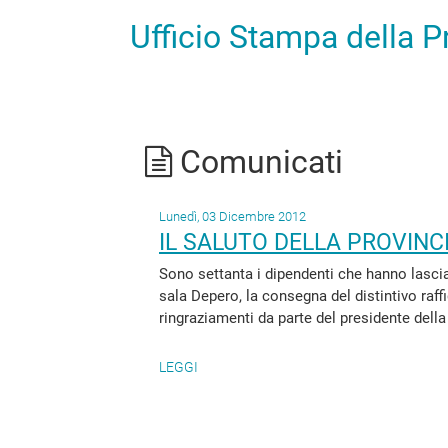
Ufficio Stampa della 
Comunicati
Lunedì, 03 Dicembre 2012
IL SALUTO DELLA PROVINC
Sono settanta i dipendenti che hanno lasciat
sala Depero, la consegna del distintivo raffi
ringraziamenti da parte del presidente della
LEGGI