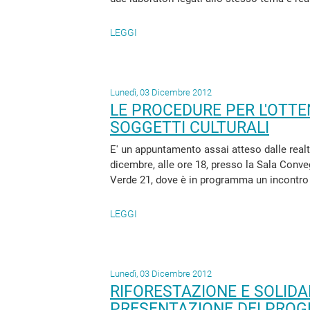
LEGGI
Lunedì, 03 Dicembre 2012
LE PROCEDURE PER L'OTTE
SOGGETTI CULTURALI
E' un appuntamento assai atteso dalle realtà
dicembre, alle ore 18, presso la Sala Conve
Verde 21, dove è in programma un incontro i
LEGGI
Lunedì, 03 Dicembre 2012
RIFORESTAZIONE E SOLIDA
PRESENTAZIONE DEI PROG