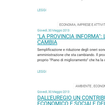
LEGGI
ECONOMIA, IMPRESE E ATTIVIT
Giovedì, 30 Maggio 2013
"LA PROVINCIA INFORMA":
CAMBIA
Semplificazione e riduzione degli oneri sono
amministrazione che sta cambiando. Il proc
proprio "Piano di miglioramento" che ha la ca
LEGGI
AMBIENTE , ECONOM
Giovedì, 30 Maggio 2013
DALL'EUREGIO UN CONTRIB
ECONOMICO E SOCIALE DEI