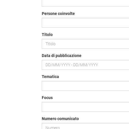
Persone coinvolte
Titolo
Data di pubblicazione
Tematica
Focus
Numero comunicato