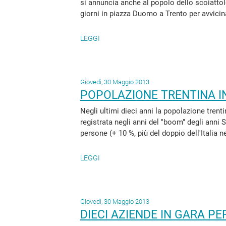
si annuncia anche al popolo dello scoiattol
giorni in piazza Duomo a Trento per avvicinar
LEGGI
Giovedì, 30 Maggio 2013
POPOLAZIONE TRENTINA IN
Negli ultimi dieci anni la popolazione trent
registrata negli anni del "boom" degli anni
persone (+ 10 %, più del doppio dell'Italia 
LEGGI
Giovedì, 30 Maggio 2013
DIECI AZIENDE IN GARA PER