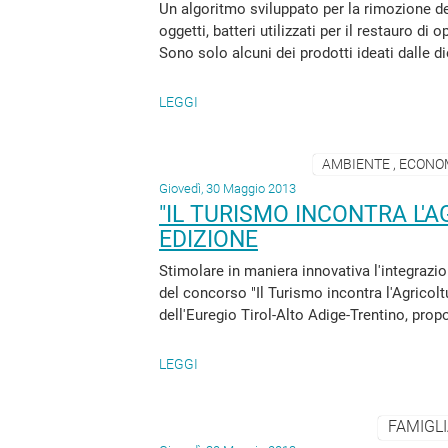
Un algoritmo sviluppato per la rimozione de
oggetti, batteri utilizzati per il restauro di
Sono solo alcuni dei prodotti ideati dalle d
LEGGI
AMBIENTE , ECONOM
Giovedì, 30 Maggio 2013
"IL TURISMO INCONTRA L'A
EDIZIONE
Stimolare in maniera innovativa l'integrazio
del concorso "Il Turismo incontra l'Agricolt
dell'Euregio Tirol-Alto Adige-Trentino, pro
LEGGI
FAMIGLI