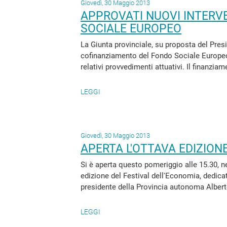
Giovedì, 30 Maggio 2013
APPROVATI NUOVI INTERV
SOCIALE EUROPEO
La Giunta provinciale, su proposta del Pres
cofinanziamento del Fondo Sociale Europeo,
relativi provvedimenti attuativi. Il finanziam
LEGGI
Giovedì, 30 Maggio 2013
APERTA L'OTTAVA EDIZION
Si è aperta questo pomeriggio alle 15.30, n
edizione del Festival dell'Economia, dedicata
presidente della Provincia autonoma Alberto
LEGGI