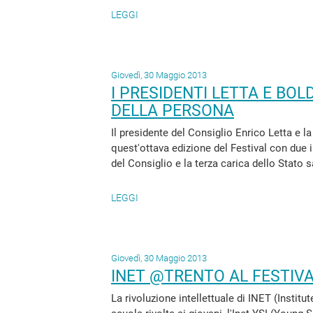
LEGGI
Giovedì, 30 Maggio 2013
I PRESIDENTI LETTA E BOL
DELLA PERSONA
Il presidente del Consiglio Enrico Letta e 
quest'ottava edizione del Festival con due in
del Consiglio e la terza carica dello Stato s
LEGGI
Giovedì, 30 Maggio 2013
INET @TRENTO AL FESTIV
La rivoluzione intellettuale di INET (Instit