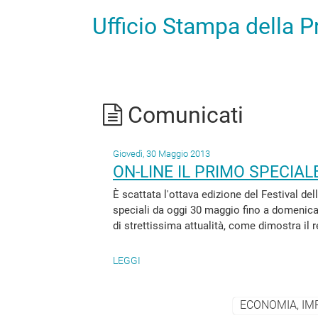
Ufficio Stampa della 
Comunicati
Giovedì, 30 Maggio 2013
ON-LINE IL PRIMO SPECIAL
È scattata l'ottava edizione del Festival de
speciali da oggi 30 maggio fino a domenica 
di strettissima attualità, come dimostra il r
LEGGI
ECONOMIA, IM