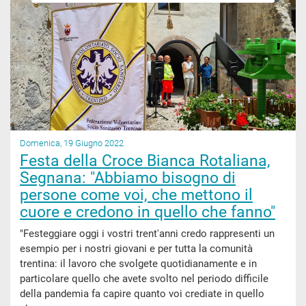
Domenica, 19 Giugno 2022
Festa della Croce Bianca Rotaliana,
Segnana: "Abbiamo bisogno di
persone come voi, che mettono il
cuore e credono in quello che fanno"
"Festeggiare oggi i vostri trent'anni credo rappresenti un
esempio per i nostri giovani e per tutta la comunità
trentina: il lavoro che svolgete quotidianamente e in
particolare quello che avete svolto nel periodo difficile
della pandemia fa capire quanto voi crediate in quello