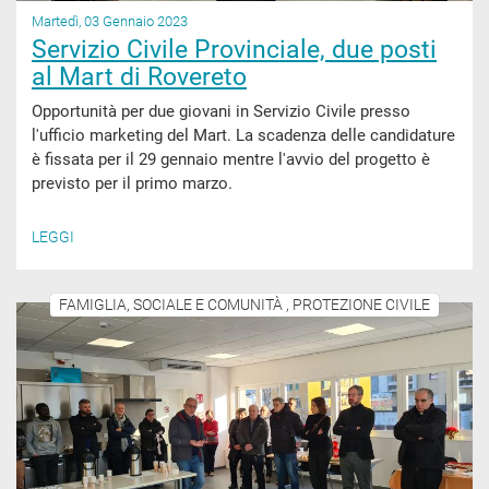
Martedì, 03 Gennaio 2023
Servizio Civile Provinciale, due posti
al Mart di Rovereto
Opportunità per due giovani in Servizio Civile presso
l'ufficio marketing del Mart. La scadenza delle candidature
è fissata per il 29 gennaio mentre l'avvio del progetto è
previsto per il primo marzo.
LEGGI
FAMIGLIA, SOCIALE E COMUNITÀ , PROTEZIONE CIVILE