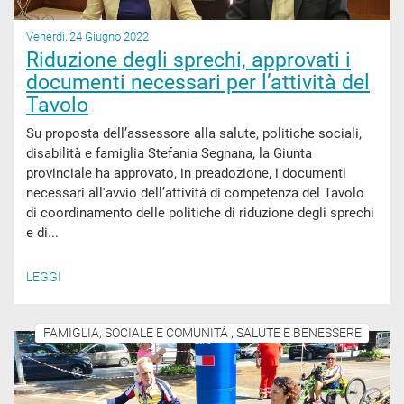
Venerdì, 24 Giugno 2022
Riduzione degli sprechi, approvati i
documenti necessari per l’attività del
Tavolo
Su proposta dell’assessore alla salute, politiche sociali,
disabilità e famiglia Stefania Segnana, la Giunta
provinciale ha approvato, in preadozione, i documenti
necessari all'avvio dell’attività di competenza del Tavolo
di coordinamento delle politiche di riduzione degli sprechi
e di...
LEGGI
FAMIGLIA, SOCIALE E COMUNITÀ , SALUTE E BENESSERE