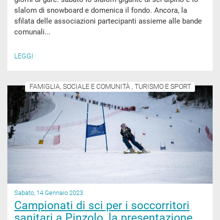
slalom di snowboard e domenica il fondo. Ancora, la
sfilata delle associazioni partecipanti assieme alle bande
comunali...
LEGGI
FAMIGLIA, SOCIALE E COMUNITÀ , TURISMO E SPORT
Sabato, 14 Gennaio 2023
Campionati di sci per i soccorritori
sanitari a Pinzolo, la presentazione