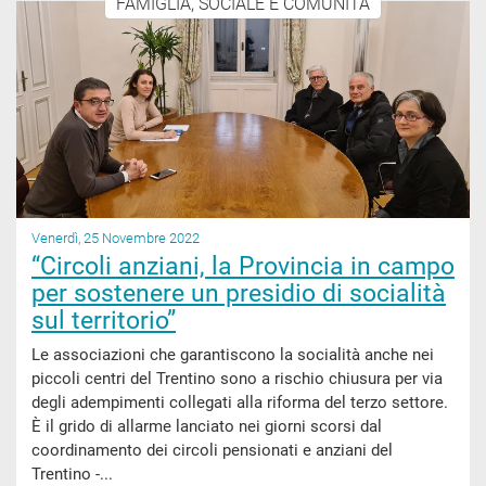
FAMIGLIA, SOCIALE E COMUNITÀ
Venerdì, 25 Novembre 2022
“Circoli anziani, la Provincia in campo
per sostenere un presidio di socialità
sul territorio”
Le associazioni che garantiscono la socialità anche nei
piccoli centri del Trentino sono a rischio chiusura per via
degli adempimenti collegati alla riforma del terzo settore.
È il grido di allarme lanciato nei giorni scorsi dal
coordinamento dei circoli pensionati e anziani del
Trentino -...