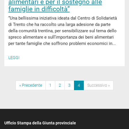
alimentari e per il sostegno alle
famiglie in difficoltà”
“Una bellissima iniziativa ideata dal Centro di Solidarietà
di Trento che ha raccolto una larga adesione da parte
della comunità trentina, per sensibilizzare sul tema dello
spreco alimentare e sull’importanza dei beni alimentari
per tante famiglie che soffrono problemi economici in...
LEGGI
« Precedente
1
2
3
4
Successivo »
Ufficio Stampa della Giunta provinciale