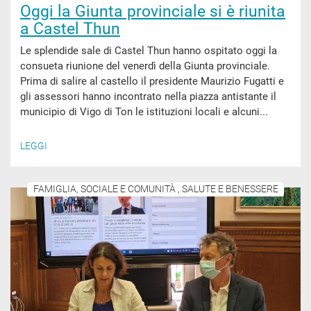
Oggi la Giunta provinciale si è riunita
a Castel Thun
Le splendide sale di Castel Thun hanno ospitato oggi la
consueta riunione del venerdì della Giunta provinciale.
Prima di salire al castello il presidente Maurizio Fugatti e
gli assessori hanno incontrato nella piazza antistante il
municipio di Vigo di Ton le istituzioni locali e alcuni...
LEGGI
FAMIGLIA, SOCIALE E COMUNITÀ , SALUTE E BENESSERE