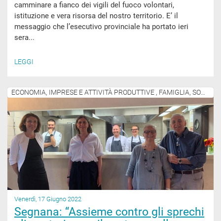
camminare a fianco dei vigili del fuoco volontari,
istituzione e vera risorsa del nostro territorio. E’ il
messaggio che l’esecutivo provinciale ha portato ieri
sera...
LEGGI
ECONOMIA, IMPRESE E ATTIVITÀ PRODUTTIVE , FAMIGLIA, SOCIALE E COMUNITÀ
Venerdì, 17 Giugno 2022
Segnana: “Assieme contro gli sprechi