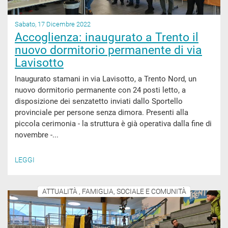
Sabato, 17 Dicembre 2022
Accoglienza: inaugurato a Trento il
nuovo dormitorio permanente di via
Lavisotto
Inaugurato stamani in via Lavisotto, a Trento Nord, un
nuovo dormitorio permanente con 24 posti letto, a
disposizione dei senzatetto inviati dallo Sportello
provinciale per persone senza dimora. Presenti alla
piccola cerimonia - la struttura è già operativa dalla fine di
novembre -...
LEGGI
ATTUALITÀ , FAMIGLIA, SOCIALE E COMUNITÀ