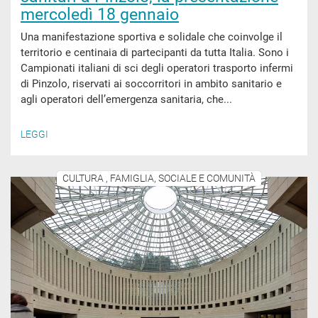
mercoledì 18 gennaio
Una manifestazione sportiva e solidale che coinvolge il
territorio e centinaia di partecipanti da tutta Italia. Sono i
Campionati italiani di sci degli operatori trasporto infermi
di Pinzolo, riservati ai soccorritori in ambito sanitario e
agli operatori dell’emergenza sanitaria, che...
LEGGI
CULTURA , FAMIGLIA, SOCIALE E COMUNITÀ