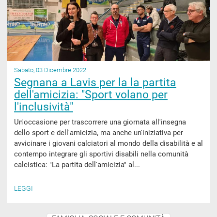
Sabato, 03 Dicembre 2022
Segnana a Lavis per la la partita
dell'amicizia: "Sport volano per
l'inclusività"
Un'occasione per trascorrere una giornata all'insegna
dello sport e dell'amicizia, ma anche un'iniziativa per
avvicinare i giovani calciatori al mondo della disabilità e al
contempo integrare gli sportivi disabili nella comunità
calcistica: "La partita dell'amicizia" al...
LEGGI