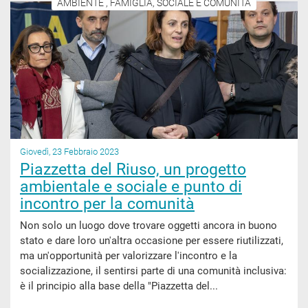
AMBIENTE , FAMIGLIA, SOCIALE E COMUNITÀ
Giovedì, 23 Febbraio 2023
Piazzetta del Riuso, un progetto
ambientale e sociale e punto di
incontro per la comunità
Non solo un luogo dove trovare oggetti ancora in buono
stato e dare loro un'altra occasione per essere riutilizzati,
ma un'opportunità per valorizzare l'incontro e la
socializzazione, il sentirsi parte di una comunità inclusiva:
è il principio alla base della "Piazzetta del...