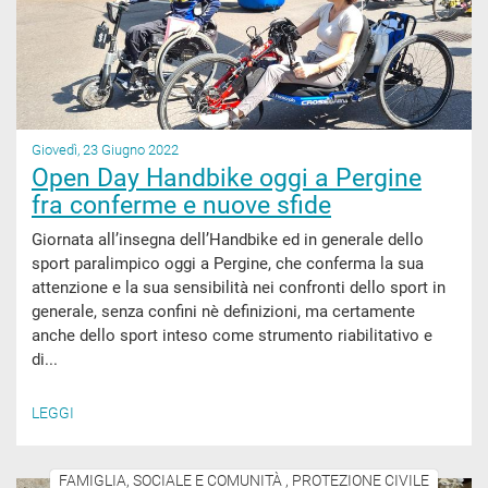
Giovedì, 23 Giugno 2022
Open Day Handbike oggi a Pergine
fra conferme e nuove sfide
Giornata all’insegna dell’Handbike ed in generale dello
sport paralimpico oggi a Pergine, che conferma la sua
attenzione e la sua sensibilità nei confronti dello sport in
generale, senza confini nè definizioni, ma certamente
anche dello sport inteso come strumento riabilitativo e
di...
LEGGI
FAMIGLIA, SOCIALE E COMUNITÀ , PROTEZIONE CIVILE