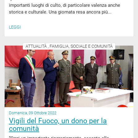
importanti luoghi di culto, di particolare valenza anche
storica e culturale. Una giornata resa ancora più...
LEGGI
ATTUALITÀ , FAMIGLIA, SOCIALE E COMUNITÀ
Domenica, 09 Ottobre 2022
Vigili del Fuoco, un dono per la
comunità