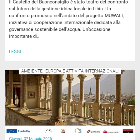
Il Castello del Buonconsiglio è stato teatro del confronto
sul futuro della gestione idrica locale in Libia. Un
confronto promosso nell’ambito del progetto MUWALI,
iniziativa di cooperazione internazionale dedicata alla
governance sostenibile dell’acqua. Un’occasione
importante di...
LEGGI
AMBIENTE , EUROPA E ATTIVITÀ INTERNAZIONALI
Giovedì, 07 Maggio 2026