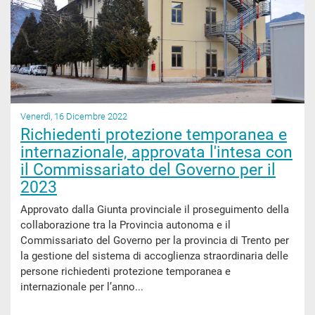
Venerdì, 16 Dicembre 2022
Richiedenti protezione temporanea e
internazionale, approvata l'intesa con
il Commissariato del Governo per il
2023
Approvato dalla Giunta provinciale il proseguimento della
collaborazione tra la Provincia autonoma e il
Commissariato del Governo per la provincia di Trento per
la gestione del sistema di accoglienza straordinaria delle
persone richiedenti protezione temporanea e
internazionale per l’anno...