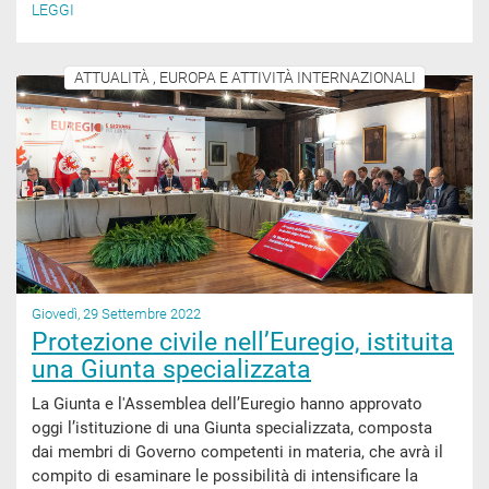
LEGGI
ATTUALITÀ , EUROPA E ATTIVITÀ INTERNAZIONALI
Giovedì, 29 Settembre 2022
Protezione civile nell’Euregio, istituita
una Giunta specializzata
La Giunta e l'Assemblea dell’Euregio hanno approvato
oggi l’istituzione di una Giunta specializzata, composta
dai membri di Governo competenti in materia, che avrà il
compito di esaminare le possibilità di intensificare la