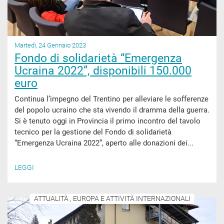
Martedì, 24 Gennaio 2023
Fondo di solidarietà “Emergenza
Ucraina 2022”, disponibili 150.000
euro
Continua l’impegno del Trentino per alleviare le sofferenze
del popolo ucraino che sta vivendo il dramma della guerra.
Si è tenuto oggi in Provincia il primo incontro del tavolo
tecnico per la gestione del Fondo di solidarietà
“Emergenza Ucraina 2022”, aperto alle donazioni dei...
LEGGI
ATTUALITÀ , EUROPA E ATTIVITÀ INTERNAZIONALI