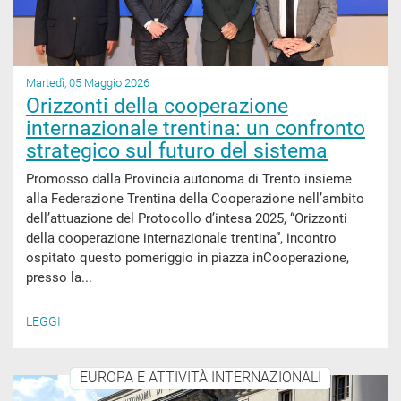
Martedì, 05 Maggio 2026
Orizzonti della cooperazione
internazionale trentina: un confronto
strategico sul futuro del sistema
Promosso dalla Provincia autonoma di Trento insieme
alla Federazione Trentina della Cooperazione nell’ambito
dell’attuazione del Protocollo d’intesa 2025, “Orizzonti
della cooperazione internazionale trentina”, incontro
ospitato questo pomeriggio in piazza inCooperazione,
presso la...
LEGGI
EUROPA E ATTIVITÀ INTERNAZIONALI