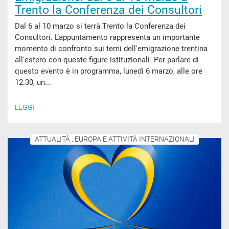
Trento la Conferenza dei Consultori
Dal 6 al 10 marzo si terrà Trento la Conferenza dei
Consultori. L’appuntamento rappresenta un importante
momento di confronto sui temi dell'emigrazione trentina
all'estero con queste figure istituzionali. Per parlare di
questo evento è in programma, lunedì 6 marzo, alle ore
12.30, un...
LEGGI
ATTUALITÀ , EUROPA E ATTIVITÀ INTERNAZIONALI