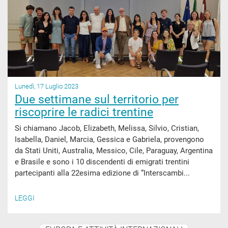
Lunedì, 17 Luglio 2023
Due settimane sul territorio per
riscoprire le radici trentine
Si chiamano Jacob, Elizabeth, Melissa, Silvio, Cristian,
Isabella, Daniel, Marcia, Gessica e Gabriela, provengono
da Stati Uniti, Australia, Messico, Cile, Paraguay, Argentina
e Brasile e sono i 10 discendenti di emigrati trentini
partecipanti alla 22esima edizione di “Interscambi...
LEGGI