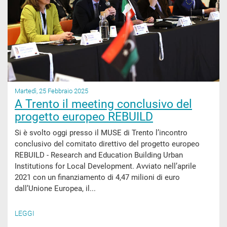
Martedì, 25 Febbraio 2025
A Trento il meeting conclusivo del
progetto europeo REBUILD
Si è svolto oggi presso il MUSE di Trento l’incontro
conclusivo del comitato direttivo del progetto europeo
REBUILD - Research and Education Building Urban
Institutions for Local Development. Avviato nell’aprile
2021 con un finanziamento di 4,47 milioni di euro
dall’Unione Europea, il...
LEGGI