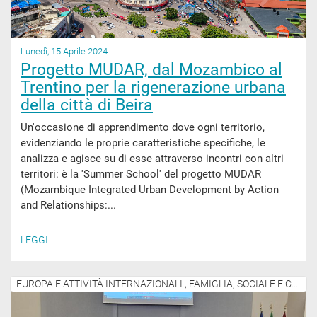
Lunedì, 15 Aprile 2024
Progetto MUDAR, dal Mozambico al
Trentino per la rigenerazione urbana
della città di Beira
Un'occasione di apprendimento dove ogni territorio,
evidenziando le proprie caratteristiche specifiche, le
analizza e agisce su di esse attraverso incontri con altri
territori: è la 'Summer School' del progetto MUDAR
(Mozambique Integrated Urban Development by Action
and Relationships:...
LEGGI
EUROPA E ATTIVITÀ INTERNAZIONALI , FAMIGLIA, SOCIALE E COMUNITÀ