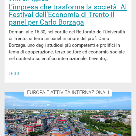
L’impresa che trasforma la società. Al
Festival dell’Economia di Trento il
panel per Carlo Borzaga
Domani alle 16.30, nel cortile del Rettorato dell'Università
di Trento, si terrà un panel in onore del prof. Carlo
Borzaga, uno degli studiosi più competenti e prolifici in
tema di cooperazione, terzo settore ed economia sociale
nel contesto scientifico internazionale. L'evento,...
LEGGI
EUROPA E ATTIVITÀ INTERNAZIONALI