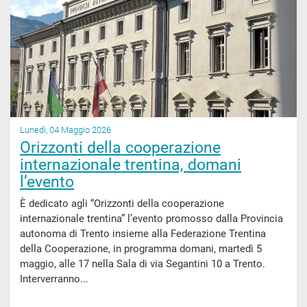
Lunedì, 04 Maggio 2026
Orizzonti della cooperazione
internazionale trentina, domani
l’evento
È dedicato agli “Orizzonti della cooperazione
internazionale trentina” l’evento promosso dalla Provincia
autonoma di Trento insieme alla Federazione Trentina
della Cooperazione, in programma domani, martedì 5
maggio, alle 17 nella Sala di via Segantini 10 a Trento.
Interverranno...