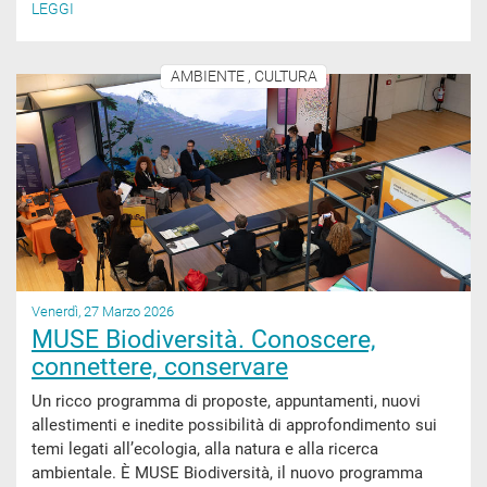
LEGGI
AMBIENTE , CULTURA
Venerdì, 27 Marzo 2026
MUSE Biodiversità. Conoscere,
connettere, conservare
Un ricco programma di proposte, appuntamenti, nuovi
allestimenti e inedite possibilità di approfondimento sui
temi legati all’ecologia, alla natura e alla ricerca
ambientale. È MUSE Biodiversità, il nuovo programma