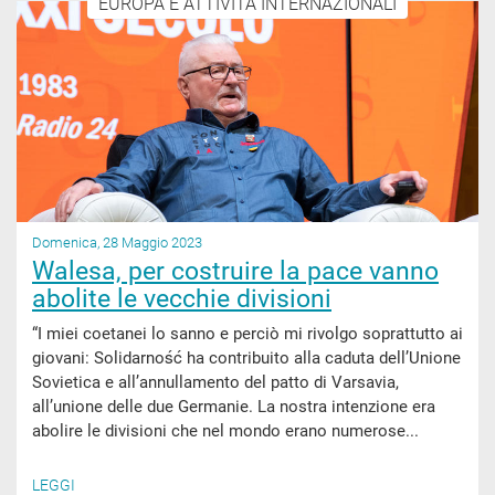
EUROPA E ATTIVITÀ INTERNAZIONALI
Domenica, 28 Maggio 2023
Walesa, per costruire la pace vanno
abolite le vecchie divisioni
“I miei coetanei lo sanno e perciò mi rivolgo soprattutto ai
giovani: Solidarność ha contribuito alla caduta dell’Unione
Sovietica e all’annullamento del patto di Varsavia,
all’unione delle due Germanie. La nostra intenzione era
abolire le divisioni che nel mondo erano numerose...
LEGGI