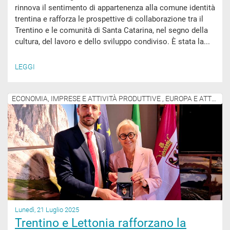
rinnova il sentimento di appartenenza alla comune identità
trentina e rafforza le prospettive di collaborazione tra il
Trentino e le comunità di Santa Catarina, nel segno della
cultura, del lavoro e dello sviluppo condiviso. È stata la...
LEGGI
ECONOMIA, IMPRESE E ATTIVITÀ PRODUTTIVE , EUROPA E ATTIVITÀ INTERNAZIONALI
Lunedì, 21 Luglio 2025
Trentino e Lettonia rafforzano la