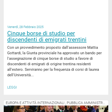
Venerdì, 28 Febbraio 2025
Cinque borse di studio per
discendenti di emigrati trentini
Con un provvedimento proposto dall'assessore Mattia
Gottardi, la Giunta provinciale ha approvato un bando per
l'assegnazione di cinque borse di studio a favore di
discendenti di emigrati di origine trentina residenti
all'estero. Serviranno per la frequenza di corsi di laurea
dell'Università...
LEGGI
EUROPA E ATTIVITÀ INTERNAZIONALI , PUBBLICA AMMINISTRAZIONE