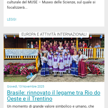
culturale del MUSE – Museo delle Scienze, sul quale si
focalizzerà...
LEGGI
EUROPA E ATTIVITÀ INTERNAZIONALI
Giovedì, 13 Novembre 2025
Brasile: rinnovato il legame tra Rio do
Oeste e il Trentino
Un momento di grande valore simbolico e umano, che