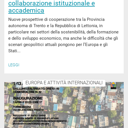
collaborazione istituzionale e
accademica
Nuove prospettive di cooperazione tra la Provincia
autonoma di Trento e la Repubblica di Lettonia, in
particolare nei settori della sostenibilità, della formazione
e dello sviluppo economico, ma anche le difficoltà che gli
scenari geopolitici attuali pongono per l’Europa e gli
Stati...
LEGGI
EUROPA E ATTIVITÀ INTERNAZIONALI