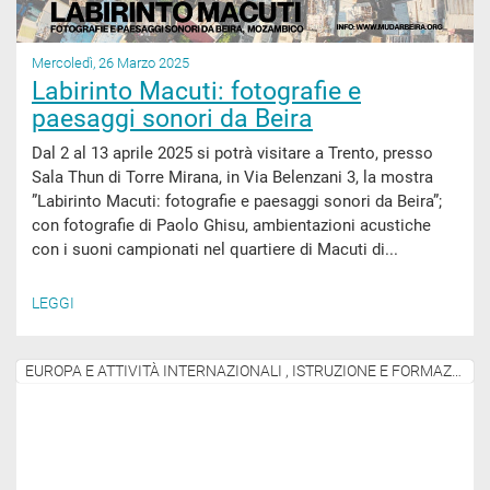
Mercoledì, 26 Marzo 2025
Labirinto Macuti: fotografie e
paesaggi sonori da Beira
Dal 2 al 13 aprile 2025 si potrà visitare a Trento, presso
Sala Thun di Torre Mirana, in Via Belenzani 3, la mostra
”Labirinto Macuti: fotografie e paesaggi sonori da Beira”;
con fotografie di Paolo Ghisu, ambientazioni acustiche
con i suoni campionati nel quartiere di Macuti di...
LEGGI
EUROPA E ATTIVITÀ INTERNAZIONALI , ISTRUZIONE E FORMAZIONE