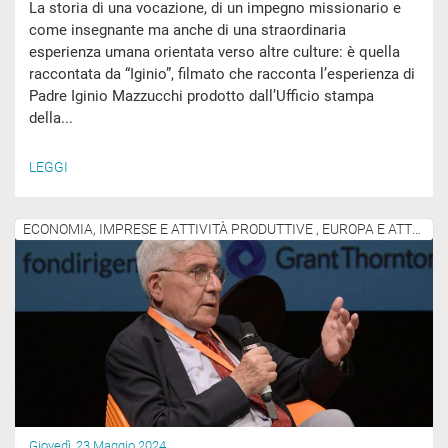
La storia di una vocazione, di un impegno missionario e
come insegnante ma anche di una straordinaria
esperienza umana orientata verso altre culture: è quella
raccontata da “Iginio”, filmato che racconta l’esperienza di
Padre Iginio Mazzucchi prodotto dall’Ufficio stampa
della...
LEGGI
ECONOMIA, IMPRESE E ATTIVITÀ PRODUTTIVE , EUROPA E ATTIVITÀ INTERNAZIONALI
Giovedì, 23 Maggio 2024