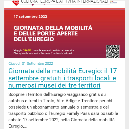
CULTURA , EUROPA E ATTIVITÀ INTERNAZIONALI
Giovedì, 01 Settembre 2022
Giornata della mobilità Euregio: il 17
settembre gratuiti i trasporti locali e
numerosi musei dei tre territori
Scoprire i territori dell'Euregio viaggiando gratis su
autobus e treni in Tirolo, Alto Adige e Trentino: per chi
possiede un abbonamento annuale o semestrale del
trasporto pubblico o l'Euregio Family Pass sarà possibile
sabato 17 settembre 2022, nella Giornata della mobilità
Euregio,...