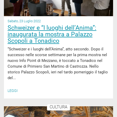
Sabato, 23 Luglio 2022
Schweizer e “I luoghi dell’Anima”:
inaugurata la mostra a Palazzo
Scopoli a Tonadico
“Schweizer e i luoghi dell’Anima”, atto secondo. Dopo il
successo nelle scorse settimane per la prima mostra nel
nuovo Info Point di Mezzano, è toccato a Tonadico nel
Comune di Primiero San Martino di Castrozza. Nello
storico Palazzo Scopoli, ieri nel tardo pomeriggio il taglio
del...
LEGGI
CULTURA