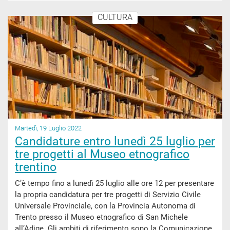
CULTURA
Martedì, 19 Luglio 2022
Candidature entro lunedì 25 luglio per
tre progetti al Museo etnografico
trentino
C’è tempo fino a lunedì 25 luglio alle ore 12 per presentare
la propria candidatura per tre progetti di Servizio Civile
Universale Provinciale, con la Provincia Autonoma di
Trento presso il Museo etnografico di San Michele
all’Adige. Gli ambiti di riferimento sono la Comunicazione