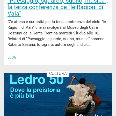
“Paesaggio, sguardo, suono, musica”,
la terza conferenza de “le Ragioni di
Vaia”
C’è attesa e curiosità per la terza conferenza del ciclo “le
Ragioni di Vaia” che si svolgerà al Museo degli Usi e
Costumi della Gente Trentina martedì 5 luglio alle 18.
Relatori di “Paesaggio, sguardo, suono, musica” saranno:
Roberto Besana, fotografo, autore degli undici...
LEGGI
CULTURA