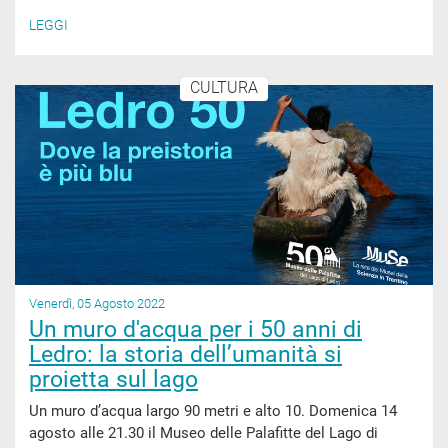
LEGGI
CULTURA
Venerdì, 05 Agosto 2022
Un muro d'acqua per i 50 anni di
Ledro: la storia dell’umanità si
proietta sul lago
Un muro d’acqua largo 90 metri e alto 10. Domenica 14
agosto alle 21.30 il Museo delle Palafitte del Lago di