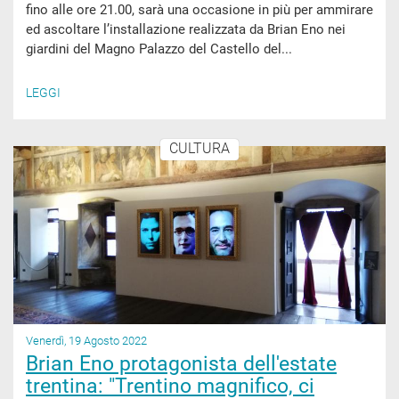
fino alle ore 21.00, sarà una occasione in più per ammirare
ed ascoltare l’installazione realizzata da Brian Eno nei
giardini del Magno Palazzo del Castello del...
LEGGI
CULTURA
Venerdì, 19 Agosto 2022
Brian Eno protagonista dell'estate
trentina: "Trentino magnifico, ci