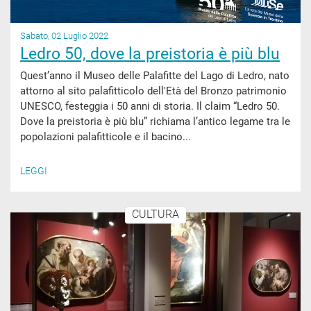
Sabato, 02 Luglio 2022
Ledro 50, dove la preistoria è più blu
Quest’anno il Museo delle Palafitte del Lago di Ledro, nato
attorno al sito palafitticolo dell'Età del Bronzo patrimonio
UNESCO, festeggia i 50 anni di storia. Il claim “Ledro 50.
Dove la preistoria è più blu” richiama l’antico legame tra le
popolazioni palafitticole e il bacino...
LEGGI
CULTURA