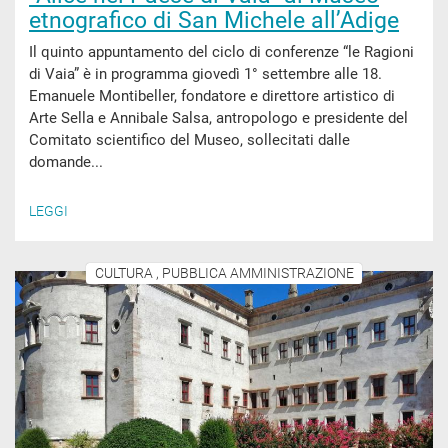
etnografico di San Michele all’Adige
Il quinto appuntamento del ciclo di conferenze “le Ragioni
di Vaia” è in programma giovedì 1° settembre alle 18.
Emanuele Montibeller, fondatore e direttore artistico di
Arte Sella e Annibale Salsa, antropologo e presidente del
Comitato scientifico del Museo, sollecitati dalle
domande...
LEGGI
CULTURA , PUBBLICA AMMINISTRAZIONE