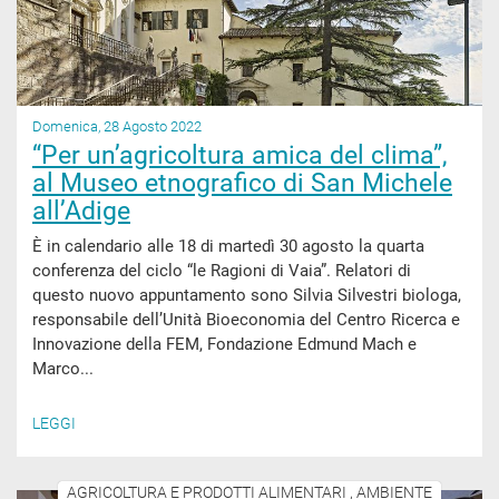
Domenica, 28 Agosto 2022
“Per un’agricoltura amica del clima”,
al Museo etnografico di San Michele
all’Adige
È in calendario alle 18 di martedì 30 agosto la quarta
conferenza del ciclo “le Ragioni di Vaia”. Relatori di
questo nuovo appuntamento sono Silvia Silvestri biologa,
responsabile dell’Unità Bioeconomia del Centro Ricerca e
Innovazione della FEM, Fondazione Edmund Mach e
Marco...
LEGGI
AGRICOLTURA E PRODOTTI ALIMENTARI , AMBIENTE