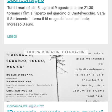
Tutti i martedì dal 5 luglio al 9 agosto alle ore 21.30
tornano i film all’aperto nel giardino di Castelvecchio. Sarà
il Settecento il tema il fil rouge delle sei pellicole,
Ingresso 3 euro.
LEGGI
CULTURA , ISTRUZIONE E FORMAZIONE
Domenica, 03 Luglio 2022