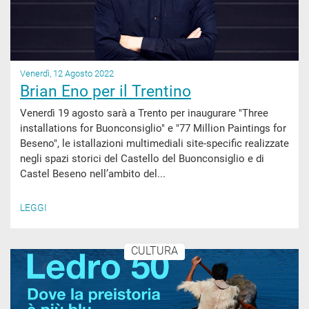
Venerdì, 12 Agosto 2022
Brian Eno per il Trentino
Venerdì 19 agosto sarà a Trento per inaugurare "Three
installations for Buonconsiglio" e "77 Million Paintings for
Beseno", le istallazioni multimediali site-specific realizzate
negli spazi storici del Castello del Buonconsiglio e di
Castel Beseno nell’ambito del...
LEGGI
CULTURA