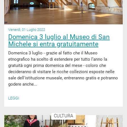
Venerdì, 01 Luglio 2022
Domenica 3 luglio al Museo di San
Michele si entra gratuitamente
Domenica 3 luglio - grazie al fatto che il Museo
etnografico ha scelto di estendere per tutto l’anno la
gratuità ogni prima domenica del mese - coloro che
decideranno di visitare le ricche collezioni esposte nelle
sale dell'istituzione museale, entreranno gratis e potranno
godere anche...
LEGGI
CULTURA