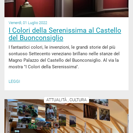
Venerdì, 01 Luglio 2022
I Colori della Serenissima al Castello
del Buonconsiglio
I fantastici colori, le invenzioni, le grandi storie del più
sontuoso Settecento veneziano brillano nelle stanze del
Magno Palazzo del Castello del Buonconsiglio. Al via la
mostra "I Colori della Serenissima".
LEGGI
ATTUALITÀ , CULTURA