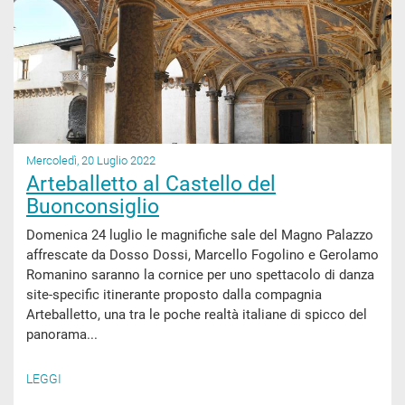
Mercoledì, 20 Luglio 2022
Arteballetto al Castello del
Buonconsiglio
Domenica 24 luglio le magnifiche sale del Magno Palazzo
affrescate da Dosso Dossi, Marcello Fogolino e Gerolamo
Romanino saranno la cornice per uno spettacolo di danza
site-specific itinerante proposto dalla compagnia
Arteballetto, una tra le poche realtà italiane di spicco del
panorama...
LEGGI