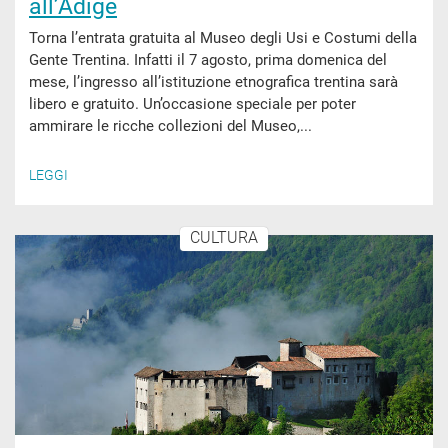
all’Adige
Torna l’entrata gratuita al Museo degli Usi e Costumi della
Gente Trentina. Infatti il 7 agosto, prima domenica del
mese, l’ingresso all’istituzione etnografica trentina sarà
libero e gratuito. Un’occasione speciale per poter
ammirare le ricche collezioni del Museo,...
LEGGI
CULTURA