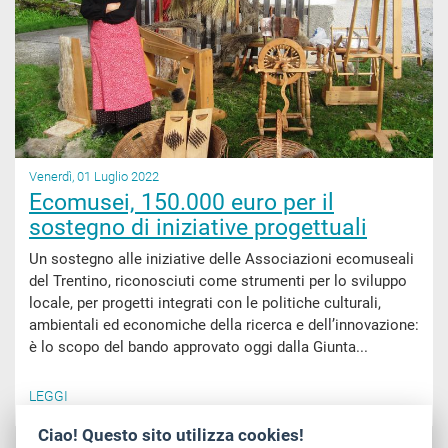
Venerdì, 01 Luglio 2022
Ecomusei, 150.000 euro per il
sostegno di iniziative progettuali
Un sostegno alle iniziative delle Associazioni ecomuseali
del Trentino, riconosciuti come strumenti per lo sviluppo
locale, per progetti integrati con le politiche culturali,
ambientali ed economiche della ricerca e dell’innovazione:
è lo scopo del bando approvato oggi dalla Giunta...
LEGGI
Ciao! Questo sito utilizza cookies!