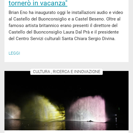
tornerò in vacanza"
Brian Eno ha inaugurato oggi le installazioni audio e video
al Castello del Buonconsiglio e a Castel Beseno. Oltre al
famoso artista britannico erano presenti il direttore del
Castello del Buonconsiglio Laura Dal Prà e il presidente
del Centro Servizi culturali Santa Chiara Sergio Divina.
LEGGI
CULTURA , RICERCA E INNOVAZIONE