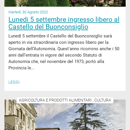
Martedì, 30 Agosto 2022
Lunedi 5 settembre ingresso libero al
Castello del Buonconsiglio
Lunedì 5 settembre il Castello del Buonconsiglio sarà
aperto in via straordinaria con ingresso libero per la
Giornata dell’Autonomia. Quest'anno ricorrono anche i 50
anni dall’entrata in vigore del secondo Statuto di
Autonomia che, nel novembre del 1973, portò alla
Provincia le...
LEGGI
AGRICOLTURA E PRODOTTI ALIMENTARI , CULTURA