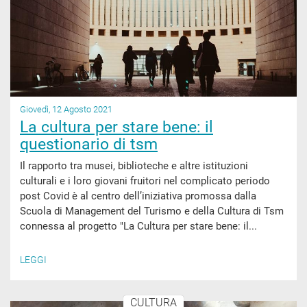
Giovedì, 12 Agosto 2021
La cultura per stare bene: il
questionario di tsm
Il rapporto tra musei, biblioteche e altre istituzioni
culturali e i loro giovani fruitori nel complicato periodo
post Covid è al centro dell’iniziativa promossa dalla
Scuola di Management del Turismo e della Cultura di Tsm
connessa al progetto "La Cultura per stare bene: il...
LEGGI
CULTURA