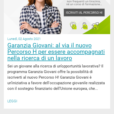
Lunedì, 02 Agosto 2021
Garanzia Giovani: al via il nuovo
Percorso H per essere accompagnati
nella ricerca di un lavoro
Sei un giovane alla ricerca di un’opportunità lavorativa? Il
programma Garanzia Giovani offre la possibilità di
iscriverti al nuovo Percorso H! Garanzia Giovani è
un’iniziativa a favore dell'occupazione giovanile realizzata
con il sostegno finanziario dell’Unione europea, che...
LEGGI