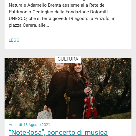
Naturale Adamello Brenta assieme alla Rete del
Patrimonio Geologico della Fondazione Dolomiti
UNESCO, che si terrà giovedì 19 agosto, a Pinzolo, in
piazza Carera, alle...
LEGGI
CULTURA
Venerdì, 13 Agosto 2021
“NoteRosa”, concerto di musica