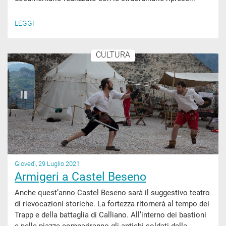
LEGGI
CULTURA
Giovedì, 29 Luglio 2021
Armigeri a Castel Beseno
Anche quest’anno Castel Beseno sarà il suggestivo teatro
di rievocazioni storiche. La fortezza ritornerà al tempo dei
Trapp e della battaglia di Calliano. All’interno dei bastioni