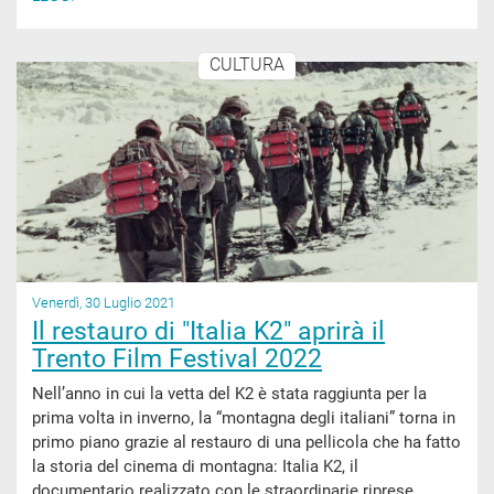
CULTURA
Venerdì, 30 Luglio 2021
Il restauro di "Italia K2" aprirà il
Trento Film Festival 2022
Nell’anno in cui la vetta del K2 è stata raggiunta per la
prima volta in inverno, la “montagna degli italiani” torna in
primo piano grazie al restauro di una pellicola che ha fatto
la storia del cinema di montagna: Italia K2, il
documentario realizzato con le straordinarie riprese...