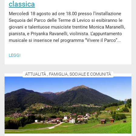
classica
Mercoledì 18 agosto ad ore 18.00 presso l’installazione
Sequoia del Parco delle Terme di Levico si esibiranno le
giovani e talentuose musiciste trentine Monica Maranelli,
pianista, e Priyanka Ravanelli, violinista. L’appuntamento
musicale si inserisce nel programma “Vivere il Parco”...
LEGGI
ATTUALITÀ , FAMIGLIA, SOCIALE E COMUNITÀ