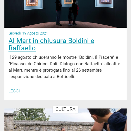
Giovedì, 19 Agosto 2021
Al Mart in chiusura Boldini e
Raffaello
Il 29 agosto chiuderanno le mostre "Boldini. Il Piacere" e
"Picasso, de Chirico, Dalí. Dialogo con Raffaello" allestite
al Mart, mentre è prorogata fino al 26 settembre
l'esposizione dedicata a Botticelli.
LEGGI
CULTURA