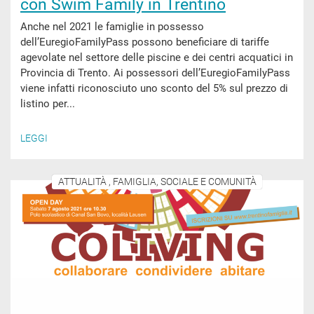
con Swim Family in Trentino
Anche nel 2021 le famiglie in possesso
dell’EuregioFamilyPass possono beneficiare di tariffe
agevolate nel settore delle piscine e dei centri acquatici in
Provincia di Trento. Ai possessori dell’EuregioFamilyPass
viene infatti riconosciuto uno sconto del 5% sul prezzo di
listino per...
LEGGI
ATTUALITÀ , FAMIGLIA, SOCIALE E COMUNITÀ