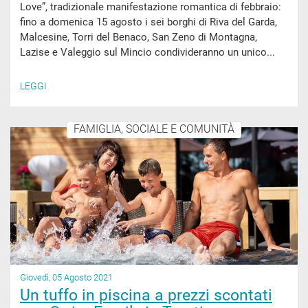
Love”, tradizionale manifestazione romantica di febbraio:
fino a domenica 15 agosto i sei borghi di Riva del Garda,
Malcesine, Torri del Benaco, San Zeno di Montagna,
Lazise e Valeggio sul Mincio condivideranno un unico...
LEGGI
FAMIGLIA, SOCIALE E COMUNITÀ
Giovedì, 05 Agosto 2021
Un tuffo in piscina a prezzi scontati