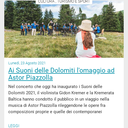
CULTURA , TURISMO E SPORT
Lunedì, 23 Agosto 2021
Ai Suoni delle Dolomiti l'omaggio ad
Astor Piazzolla
Nel concerto che oggi ha inaugurato i Suoni delle
Dolomiti 2021, il violinista Gidon Kremer e la Kremerata
Baltica hanno condotto il pubblico in un viaggio nella
musica di Astor Piazzolla rileggendone le opere fra
composizioni proprie e quelle dei contemporanei
LEGGI