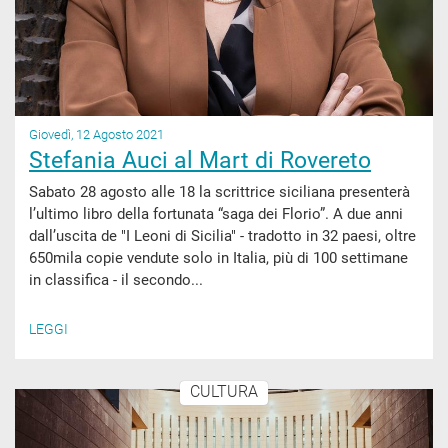
Giovedì, 12 Agosto 2021
Stefania Auci al Mart di Rovereto
Sabato 28 agosto alle 18 la scrittrice siciliana presenterà
l’ultimo libro della fortunata “saga dei Florio”. A due anni
dall’uscita de "I Leoni di Sicilia" - tradotto in 32 paesi, oltre
650mila copie vendute solo in Italia, più di 100 settimane
in classifica - il secondo...
LEGGI
CULTURA