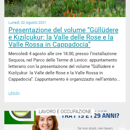
Lunedì, 02 Agosto 2021
Presentazione del volume “Güllüdere
e Kızılçukur: la Valle delle Rose e la
Valle Rossa in Cappadocia”
Mercoledì 4 agosto alle ore 18.00, presso l’installazione
Sequoia, nel Parco delle Terme di Levico: appuntamento
letterario con la presentazione del volume “Güllüdere e
Kızılçukur: la Valle delle Rose e la Valle Rossa in
Cappadocia”. L’appuntamento è organizzazto nell’ambito...
LEGGI
LAVORO E OCCUPAZIONE