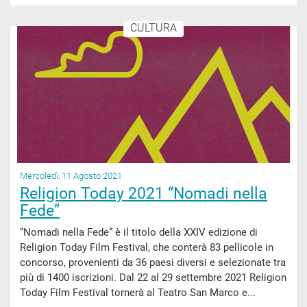
CULTURA
Mercoledì, 11 Agosto 2021
Religion Today 2021 “Nomadi nella
Fede”
“Nomadi nella Fede” è il titolo della XXIV edizione di
Religion Today Film Festival, che conterà 83 pellicole in
concorso, provenienti da 36 paesi diversi e selezionate tra
più di 1400 iscrizioni. Dal 22 al 29 settembre 2021 Religion
Today Film Festival tornerà al Teatro San Marco e...