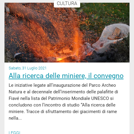
CULTURA
Sabato, 31 Luglio 2021
Alla ricerca delle miniere, il convegno
Le iniziative legate all’inaugurazione del Parco Archeo
Natura e al decennale dell’inserimento delle palafitte di
Fiavé nella lista del Patrimonio Mondiale UNESCO si
concludono con l’incontro di studio “Alla ricerca delle
miniere. Tracce di sfruttamento dei giacimenti di rame
nella...
LEGGI