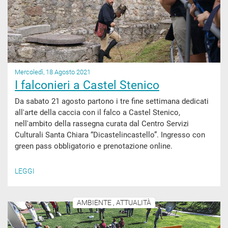
Mercoledì, 18 Agosto 2021
I falconieri a Castel Stenico
Da sabato 21 agosto partono i tre fine settimana dedicati
all'arte della caccia con il falco a Castel Stenico,
nell'ambito della rassegna curata dal Centro Servizi
Culturali Santa Chiara “Dicastelincastello”. Ingresso con
green pass obbligatorio e prenotazione online.
LEGGI
AMBIENTE , ATTUALITÀ