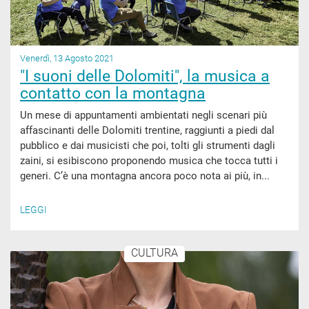
Venerdì, 13 Agosto 2021
"I suoni delle Dolomiti", la musica a
contatto con la montagna
Un mese di appuntamenti ambientati negli scenari più
affascinanti delle Dolomiti trentine, raggiunti a piedi dal
pubblico e dai musicisti che poi, tolti gli strumenti dagli
zaini, si esibiscono proponendo musica che tocca tutti i
generi. C’è una montagna ancora poco nota ai più, in...
LEGGI
CULTURA