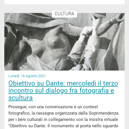
CULTURA
Lunedì, 16 Agosto 2021
Obiettivo su Dante: mercoledì il terzo
incontro sul dialogo fra fotografia e
scultura
Prosegue, con una conversazione e un contest
fotografico, la rassegna organizzata dalla Soprintendenza
per i beni culturali in collegamento con la mostra virtuale
"Obiettivo su Dante. Il monumento al poeta nello sguardo