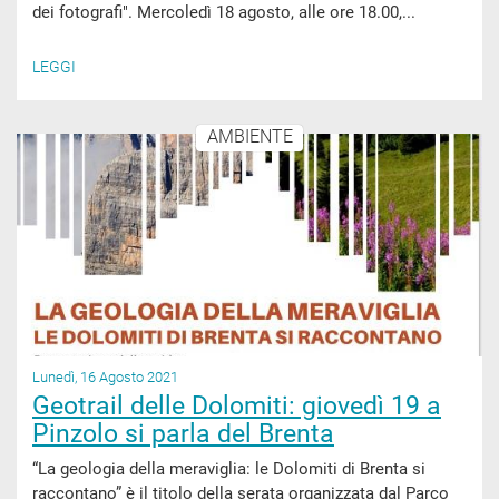
dei fotografi". Mercoledì 18 agosto, alle ore 18.00,...
LEGGI
AMBIENTE
Lunedì, 16 Agosto 2021
Geotrail delle Dolomiti: giovedì 19 a
Pinzolo si parla del Brenta
“La geologia della meraviglia: le Dolomiti di Brenta si
raccontano” è il titolo della serata organizzata dal Parco