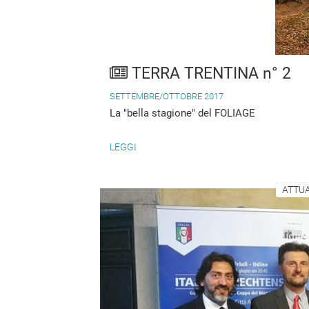
TERRA TRENTINA n° 2
SETTEMBRE/OTTOBRE 2017
La "bella stagione" del FOLIAGE
LEGGI
ATTUA