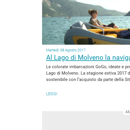
Martedì, 08 Agosto 2017
Al Lago di Molveno la navig
Le colorate imbarcazioni GoGo, ideate e pro
Lago di Molveno. La stagione estiva 2017 de
sostenibile con l’acquisto da parte della Si
LEGGI
AM