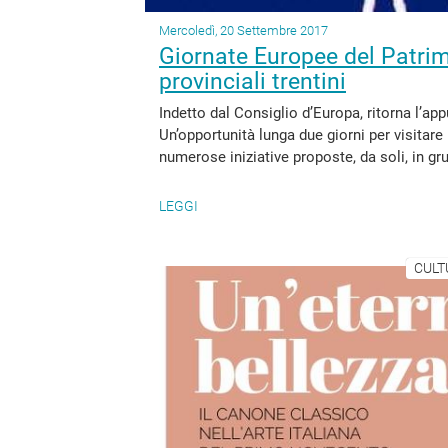
Mercoledì, 20 Settembre 2017
Giornate Europee del Patrim
provinciali trentini
Indetto dal Consiglio d’Europa, ritorna l’
Un’opportunità lunga due giorni per visitare 
numerose iniziative proposte, da soli, in gru
LEGGI
CULT