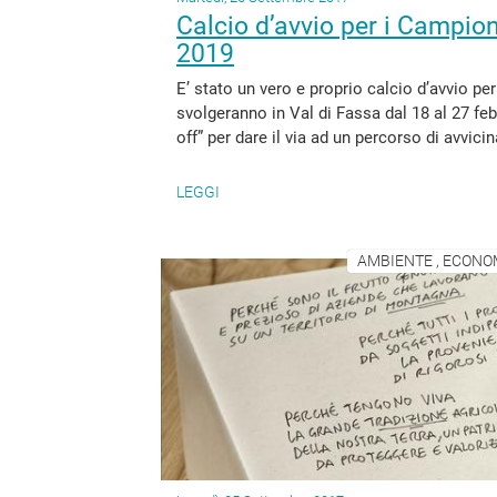
Calcio d’avvio per i Campion
2019
E’ stato un vero e proprio calcio d’avvio pe
svolgeranno in Val di Fassa dal 18 al 27 feb
off” per dare il via ad un percorso di avvici
LEGGI
AMBIENTE , ECONOM