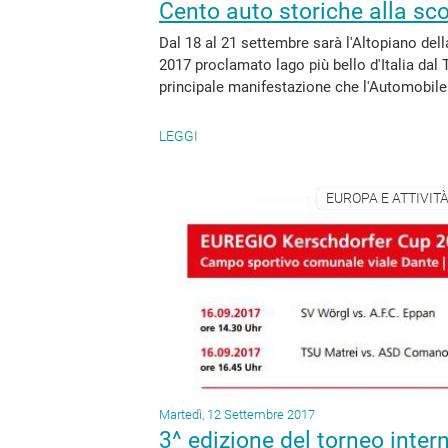
Cento auto storiche alla sco
Dal 18 al 21 settembre sarà l'Altopiano dell
2017 proclamato lago più bello d'Italia dal T
principale manifestazione che l'Automobile 
LEGGI
EUROPA E ATTIVITÀ
Martedì, 12 Settembre 2017
3^ edizione del torneo inter