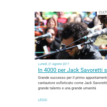
CULT
Lunedì, 21 Agosto 2017
In 4000 per Jack Savoretti 
Grande successo per il primo appuntamento
cantautore sofisticato come Jack Savoretti
grande talento e una grande umanità
LEGGI