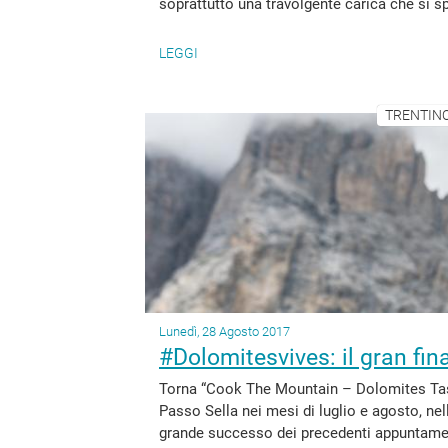
soprattutto una travolgente carica che si sp
LEGGI
TRENTINO
Lunedì, 28 Agosto 2017
#Dolomitesvives: il gran fin
Torna “Cook The Mountain – Dolomites Tast
Passo Sella nei mesi di luglio e agosto, ne
grande successo dei precedenti appuntamen