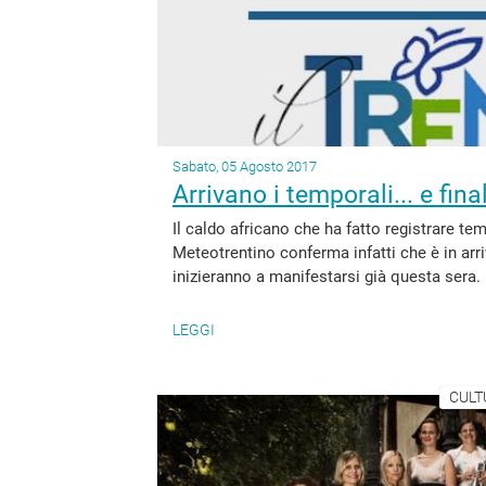
Sabato, 05 Agosto 2017
Arrivano i temporali... e fin
Il caldo africano che ha fatto registrare te
Meteotrentino conferma infatti che è in arr
inizieranno a manifestarsi già questa sera.
LEGGI
CULT