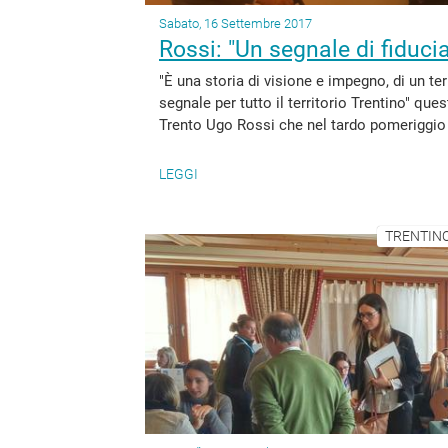
Sabato, 16 Settembre 2017
Rossi: "Un segnale di fiducia
"È una storia di visione e impegno, di un te
segnale per tutto il territorio Trentino" qu
Trento Ugo Rossi che nel tardo pomeriggio d
LEGGI
TRENTINO