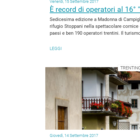
Venerdì, 15 Settembre 2017
È record di operatori al 16°
Sedicesima edizione a Madonna di Campiglio
rifugio Stoppani nella spettacolare cornice
paesi e ben 190 operatori trentini. Il turism
LEGGI
TRENTINO
Giovedì, 14 Settembre 2017