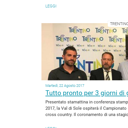
LEGGI
TRENTINO
Martedì, 22 Agosto 2017
Tutto pronto per 3 giorni di 
Presentato stamattina in conferenza stampa 
2017, la Val di Sole ospiterà il Campionato 
cross country. Il coronamento di una stagi