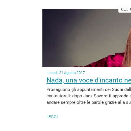
CULT
Lunedì, 21 Agosto 2017
Nada, una voce d'incanto ne
Proseguono gli appuntamenti dei Suoni delle
cantautorali: dopo Jack Savoretti approda s
andare sempre oltre le parole grazie alla su
LEGGI