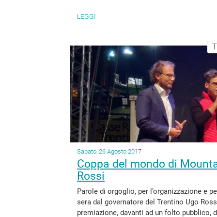
LEGGI
T
Sabato, 26 Agosto 2017
Coppa del mondo di Mountai
Rossi
Parole di orgoglio, per l’organizzazione e p
sera dal governatore del Trentino Ugo Rossi 
premiazione, davanti ad un folto pubblico, d