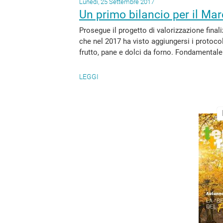
Lunedì, 25 Settembre 2017
Un primo bilancio per il Mar
Prosegue il progetto di valorizzazione final
che nel 2017 ha visto aggiungersi i protocolli
frutto, pane e dolci da forno. Fondamentale 
LEGGI