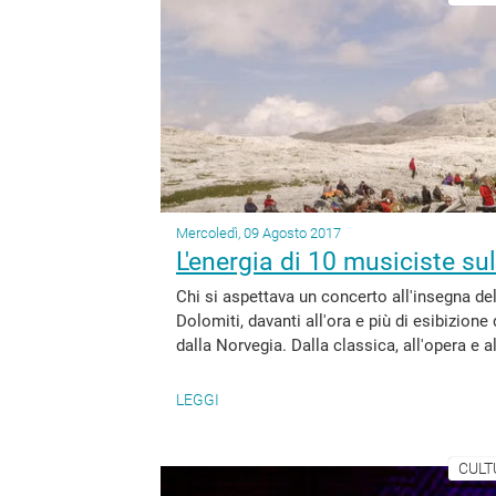
Mercoledì, 09 Agosto 2017
L'energia di 10 musiciste su
Chi si aspettava un concerto all'insegna del
Dolomiti, davanti all'ora e più di esibizion
dalla Norvegia. Dalla classica, all'opera e a
LEGGI
CULT