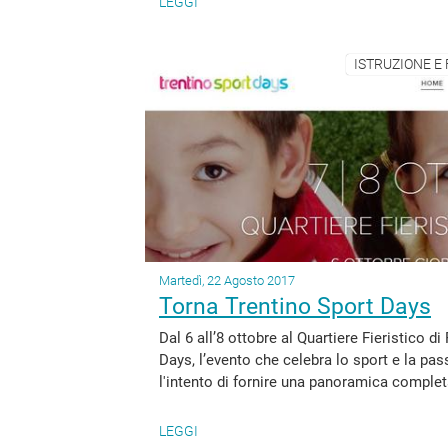
LEGGI
ISTRUZIONE E
Martedì, 22 Agosto 2017
Torna Trentino Sport Days
Dal 6 all’8 ottobre al Quartiere Fieristico d
Days, l’evento che celebra lo sport e la 
l'intento di fornire una panoramica completa
LEGGI