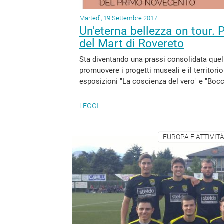
Martedì, 19 Settembre 2017
Un'eterna bellezza on tour. 
del Mart di Rovereto
Sta diventando una prassi consolidata quell
promuovere i progetti museali e il territori
esposizioni "La coscienza del vero" e "Bocc
LEGGI
EUROPA E ATTIVITÀ