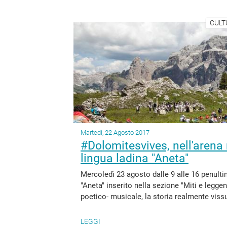
CULT
Martedì, 22 Agosto 2017
#Dolomitesvives, nell'arena n
lingua ladina "Aneta"
Mercoledì 23 agosto dalle 9 alle 16 penulti
"Aneta" inserito nella sezione "Miti e leggen
poetico- musicale, la storia realmente vissut
LEGGI