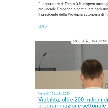
“Il depuratore di Trento 3 è un’opera strate
provinciale l’impegno a continuare negli inve
Il presidente della Provincia autonoma di Tr
LEGGI
MOBILITÀ E TRASPORTI
Venerdì, 10 Luglio 2020
Viabilità, oltre 200 milioni 
programmazione settoriale