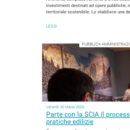
investimenti destinati ad opere pubbliche, 
territoriale sostenibile. Lo stabilisce una d
LEGGI
PUBBLICA AMMINISTRAZION
Venerdì, 20 Marzo 2020
Parte con la SCIA il process
pratiche edilizie