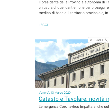
Il presidente della Provincia autonoma di T
chiusura di quei cantieri che per proseguire
medico di base sul territorio provinciale, in
LEGGI
ATTUALITÀ 
Venerdì, 13 Marzo 2020
Catasto e Tavolare: novità i
L'emergenza Coronavirus impatta anche sul S