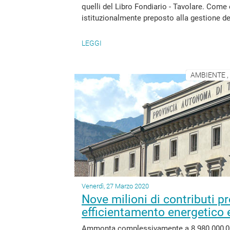
quelli del Libro Fondiario - Tavolare. Come è 
istituzionalmente preposto alla gestione del
LEGGI
AMBIENTE ,
Venerdì, 27 Marzo 2020
Nove milioni di contributi pr
efficientamento energetico 
Ammonta complessivamente a 8.980.000,00 l