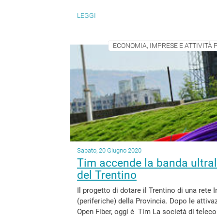
LEGGI
ECONOMIA, IMPRESE E ATTIVITÀ P
Sabato, 20 Giugno 2020
Tim accende la banda ultral
del Trentino
Il progetto di dotare il Trentino di una ret
(periferiche) della Provincia. Dopo le attiv
Open Fiber, oggi è Tim La società di telecom