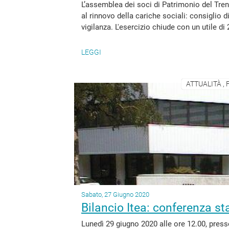
L’assemblea dei soci di Patrimonio del Tre
al rinnovo della cariche sociali: consiglio
vigilanza. L'esercizio chiude con un utile di 2
LEGGI
ATTUALITÀ ,
Sabato, 27 Giugno 2020
Bilancio Itea: conferenza s
Lunedì 29 giugno 2020 alle ore 12.00, presso