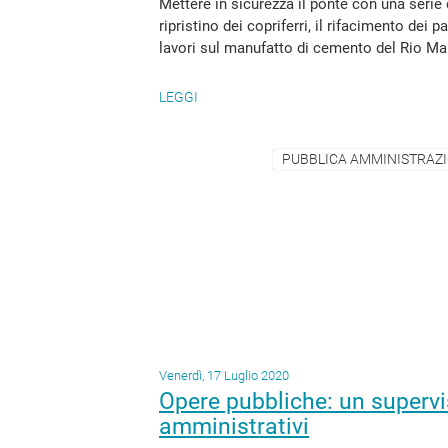
Mettere in sicurezza il ponte con una serie d
ripristino dei copriferri, il rifacimento dei p
lavori sul manufatto di cemento del Rio Ma
LEGGI
PUBBLICA AMMINISTRAZION
Venerdì, 17 Luglio 2020
Opere pubbliche: un supervi
amministrativi