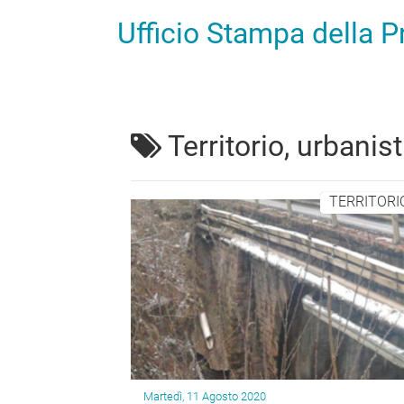
Ufficio Stampa della 
Territorio, urbanist
TERRITORIO
Martedì, 11 Agosto 2020