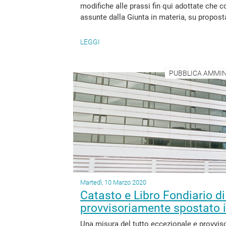
modifiche alle prassi fin qui adottate che 
assunte dalla Giunta in materia, su propost
LEGGI
PUBBLICA AMMIN
Martedì, 10 Marzo 2020
Catasto e Libro Fondiario 
provvisoriamente spostato il
Una misura del tutto eccezionale e provvisor