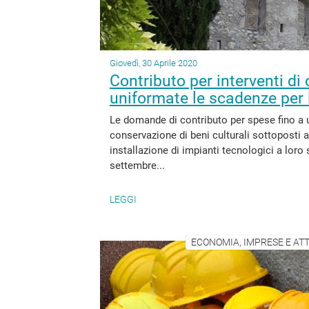
Giovedì, 30 Aprile 2020
Contributo per interventi di 
uniformate le scadenze per
Le domande di contributo per spese fino a un
conservazione di beni culturali sottoposti 
installazione di impianti tecnologici a loro
settembre...
LEGGI
ECONOMIA, IMPRESE E ATT