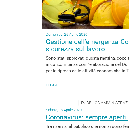
Domenica, 26 Aprile 2020
Gestione dell’emergenza Covi
sicurezza sul lavoro
Sono stati approvati questa mattina, dopo tre
in concomitanza con l’elaborazione del Dd
per la ripresa delle attività economiche in T
LEGGI
PUBBLICA AMMINISTRAZION
Sabato, 18 Aprile 2020
Coronavirus: sempre aperti g
Tra i servizi al pubblico che non si sono 