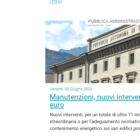
LEGGI
PUBBLICA AMMINISTRAZION
Venerdì, 05 Giugno 2020
Manutenzioni, nuovi intervent
euro
Nuovi interventi, per un totale di oltre 11 m
straordinaria o per l’adeguamento normativo
contenimento energetico sui vari edifici prov