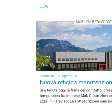
LEGGI
MOBILITÀ E TRASPORTI
Mercoledì, 10 Giugno 2020
Nuova officina manutenzione 
Si è tenuta oggi la firma del contratto, pres
temporanea fra Imprese Mak Costruzioni srl
Ezzelini - Treviso. La sottoscrizione sancisce