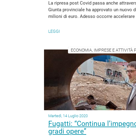
La ripresa post Covid passa anche attravers
Giunta provinciale ha approvato un nuovo 
milioni di euro. Adesso occorre accelerare 
LEGGI
ECONOMIA, IMPRESE E ATTIVITÀ P
Martedì, 14 Luglio 2020
Fugatti: “Continua l’impegno
gradi opere”