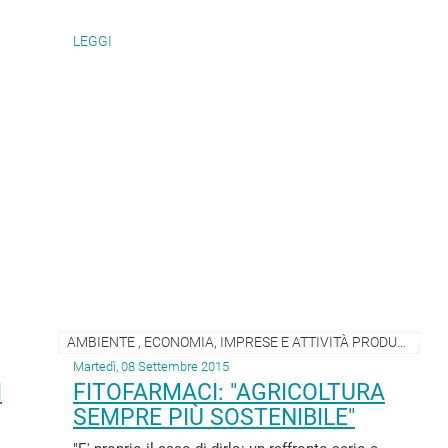
LEGGI
AMBIENTE , ECONOMIA, IMPRESE E ATTIVITÀ PRODUTTIVE
Martedì, 08 Settembre 2015
I
FITOFARMACI: "AGRICOLTURA
SEMPRE PIÙ SOSTENIBILE"