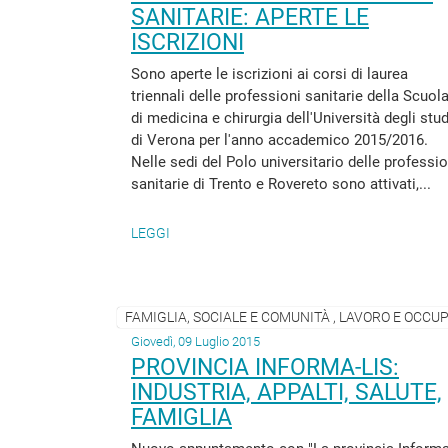
SANITARIE: APERTE LE
ISCRIZIONI
Sono aperte le iscrizioni ai corsi di laurea
triennali delle professioni sanitarie della Scuol
di medicina e chirurgia dell'Università degli stud
di Verona per l'anno accademico 2015/2016.
Nelle sedi del Polo universitario delle professio
sanitarie di Trento e Rovereto sono attivati,...
LEGGI
Giovedì, 09 Luglio 2015
PROVINCIA INFORMA-LIS:
INDUSTRIA, APPALTI, SALUTE,
FAMIGLIA