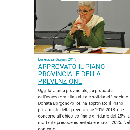
Lunedì, 29 Giugno 2015
APPROVATO IL PIANO
PROVINCIALE DELLA
PREVENZIONE
Oggi la Giunta provinciale, su proposta
dell'assessora alla salute e solidarietà sociale
Donata Borgonovo Re, ha approvato il Piano
provinciale della prevenzione 2015-2018, che
concorre all'obiettivo finale di ridurre del 25% la
mortalità precoce ed evitabile entro il 2025. Nel
contesto...