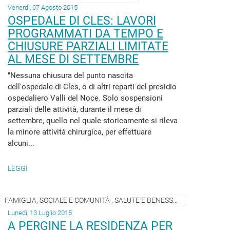
Venerdì, 07 Agosto 2015
OSPEDALE DI CLES: LAVORI
PROGRAMMATI DA TEMPO E
CHIUSURE PARZIALI LIMITATE
AL MESE DI SETTEMBRE
"Nessuna chiusura del punto nascita
dell'ospedale di Cles, o di altri reparti del presidio
ospedaliero Valli del Noce. Solo sospensioni
parziali delle attività, durante il mese di
settembre, quello nel quale storicamente si rileva
la minore attività chirurgica, per effettuare
alcuni...
LEGGI
FAMIGLIA, SOCIALE E COMUNITÀ , SALUTE E BENESSERE
Lunedì, 13 Luglio 2015
A PERGINE LA RESIDENZA PER