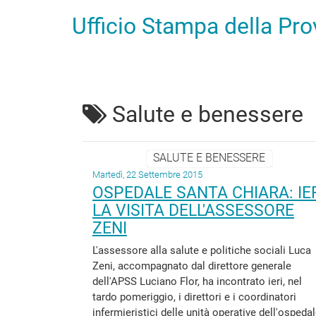
Ufficio Stampa della Pr
Salute e benessere
SALUTE E BENESSERE
Martedì, 22 Settembre 2015
OSPEDALE SANTA CHIARA: IE
LA VISITA DELL'ASSESSORE
ZENI
L'assessore alla salute e politiche sociali Luca
Zeni, accompagnato dal direttore generale
dell'APSS Luciano Flor, ha incontrato ieri, nel
tardo pomeriggio, i direttori e i coordinatori
infermieristici delle unità operative dell'ospeda