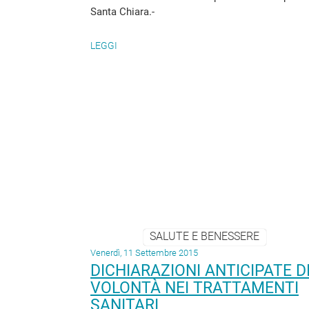
Santa Chiara.-
LEGGI
SALUTE E BENESSERE
Venerdì, 11 Settembre 2015
DICHIARAZIONI ANTICIPATE D
VOLONTÀ NEI TRATTAMENTI
SANITARI