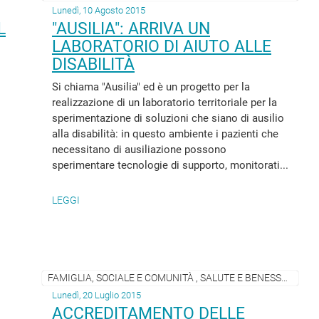
Lunedì, 10 Agosto 2015
L
"AUSILIA": ARRIVA UN
LABORATORIO DI AIUTO ALLE
DISABILITÀ
Si chiama "Ausilia" ed è un progetto per la
realizzazione di un laboratorio territoriale per la
sperimentazione di soluzioni che siano di ausilio
alla disabilità: in questo ambiente i pazienti che
necessitano di ausiliazione possono
sperimentare tecnologie di supporto, monitorati...
LEGGI
FAMIGLIA, SOCIALE E COMUNITÀ , SALUTE E BENESSERE
Lunedì, 20 Luglio 2015
ACCREDITAMENTO DELLE