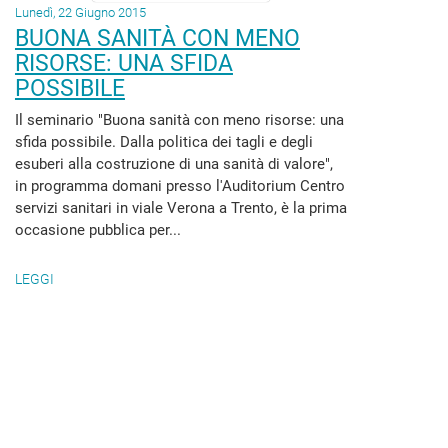
Lunedì, 22 Giugno 2015
BUONA SANITÀ CON MENO
RISORSE: UNA SFIDA
POSSIBILE
Il seminario "Buona sanità con meno risorse: una
sfida possibile. Dalla politica dei tagli e degli
esuberi alla costruzione di una sanità di valore",
in programma domani presso l'Auditorium Centro
servizi sanitari in viale Verona a Trento, è la prima
occasione pubblica per...
LEGGI