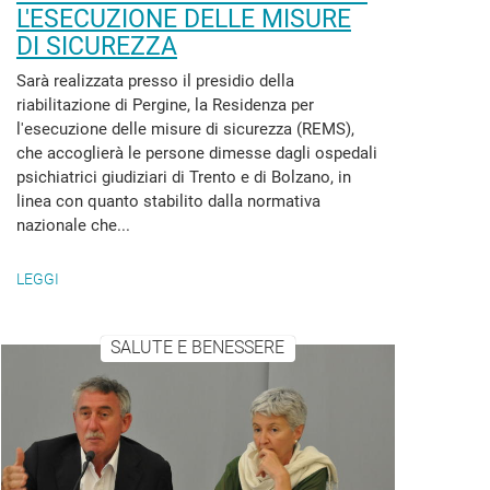
L'ESECUZIONE DELLE MISURE
DI SICUREZZA
Sarà realizzata presso il presidio della
riabilitazione di Pergine, la Residenza per
l'esecuzione delle misure di sicurezza (REMS),
che accoglierà le persone dimesse dagli ospedali
psichiatrici giudiziari di Trento e di Bolzano, in
linea con quanto stabilito dalla normativa
nazionale che...
LEGGI
SALUTE E BENESSERE