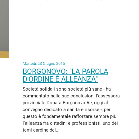
Martedì, 23 Giugno 2015
BORGONOVO: "LA PAROLA
D'ORDINE È ALLEANZA"
Società solidali sono società più sane - ha
commentato nelle sue conclusioni l'assessora
provinciale Donata Borgonovo Re, oggi al
convegno dedicato a sanità e risorse -, per
questo è fondamentale rafforzare sempre più
l'alleanza fra cittadini e professionisti, uno dei
temi cardine del...