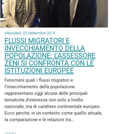
Mercoledì, 02 Settembre 2015
FLUSSI MIGRATORI E
INVECCHIAMENTO DELLA
POPOLAZIONE: L'ASSESSORE
ZENI SI CONFRONTA CON LE
ISTITUZIONI EUROPEE
Fenomeni quali i flussi migratori e
l'invecchiamento della popolazione
rappresentano oggi alcune delle principali
tematiche d'interesse non solo a livello
nazionale, ma di carattere continentale europeo.
Ecco perché, in un contesto come quello attuale,
la comparazione e le relazioni tra...