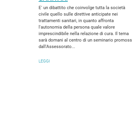
E' un dibattito che coinvolge tutta la società
civile quello sulle direttive anticipate nei
trattamenti sanitari, in quanto affronta
l'autonomia della persona quale valore
imprescindibile nella relazione di cura. Il tema
sarà domani al centro di un seminario promos
dall'Assessorato...
LEGGI