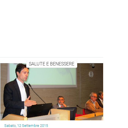
SALUTE E BENESSERE
Sabato, 12 Settembre 2015