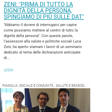
ZENI: "PRIMA DI TUTTO LA
DIGNITÀ DELLA PERSONA,
SPINGIAMO DI PIÙ SULLE DAT"
"Abbiamo il dovere di interrogarci per capire
come possiamo mettere al centro di tutto la
dignità della persona". Con queste parole,
l'assessore alla salute e politiche sociali Luca
Zeni, ha aperto stamani i lavori di un seminario
dedicato al tema delle dichiarazioni anticipate
di...
LEGGI
FAMIGLIA, SOCIALE E COMUNITÀ , SALUTE E BENESSERE