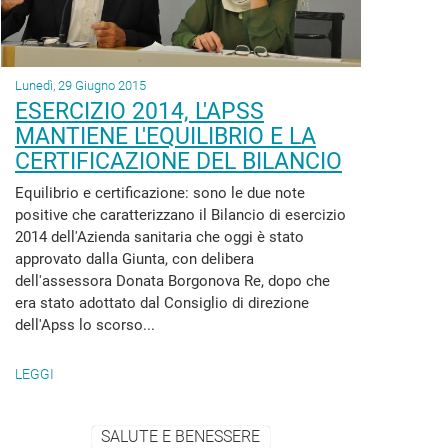
Lunedì, 29 Giugno 2015
ESERCIZIO 2014, L'APSS
MANTIENE L'EQUILIBRIO E LA
CERTIFICAZIONE DEL BILANCIO
Equilibrio e certificazione: sono le due note
positive che caratterizzano il Bilancio di esercizio
2014 dell'Azienda sanitaria che oggi è stato
approvato dalla Giunta, con delibera
dell'assessora Donata Borgonova Re, dopo che
era stato adottato dal Consiglio di direzione
dell'Apss lo scorso...
LEGGI
SALUTE E BENESSERE