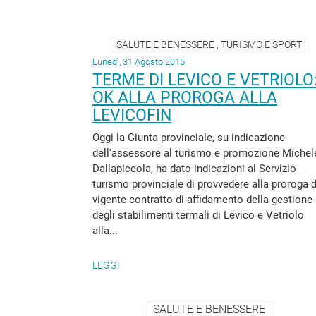
SALUTE E BENESSERE , TURISMO E SPORT
Lunedì, 31 Agosto 2015
TERME DI LEVICO E VETRIOLO
OK ALLA PROROGA ALLA
LEVICOFIN
Oggi la Giunta provinciale, su indicazione
dell'assessore al turismo e promozione Michel
Dallapiccola, ha dato indicazioni al Servizio
turismo provinciale di provvedere alla proroga d
vigente contratto di affidamento della gestione
degli stabilimenti termali di Levico e Vetriolo
alla...
LEGGI
SALUTE E BENESSERE