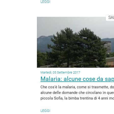
LEGGI
SA
Martedì, 05 Settembre 2017
Malaria: alcune cose da sa
Che cos'è la malaria, come si trasmette, d
alcune delle domande che circolano in quest
piccola Sofia, la bimba trentina di 4 anni mo
LEGGI