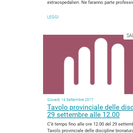
extraospedalieri. Ne faranno parte professio
LEGGI
SA
Giovedì, 14 Settembre 2017
Tavolo provinciale delle disc
29 settembre alle 12.00
C’è tempo fino alle ore 12.00 del 29 settemb
Tavolo provinciale delle discipline bionatural