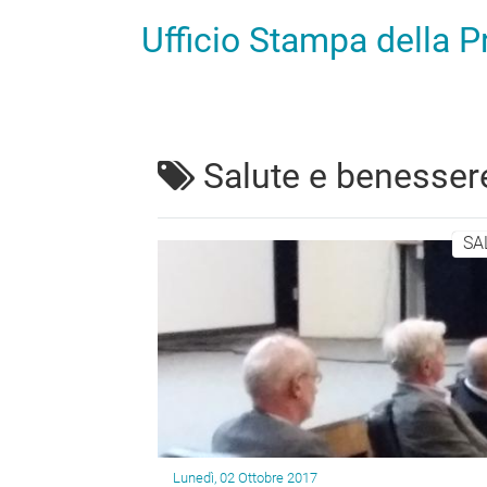
Ufficio Stampa della 
Salute e benesser
SA
Lunedì, 02 Ottobre 2017