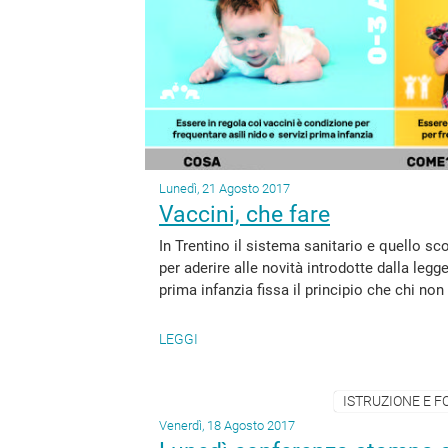
Lunedì, 21 Agosto 2017
Vaccini, che fare
In Trentino il sistema sanitario e quello s
per aderire alle novità introdotte dalla legg
prima infanzia fissa il principio che chi non
LEGGI
ISTRUZIONE E F
Venerdì, 18 Agosto 2017