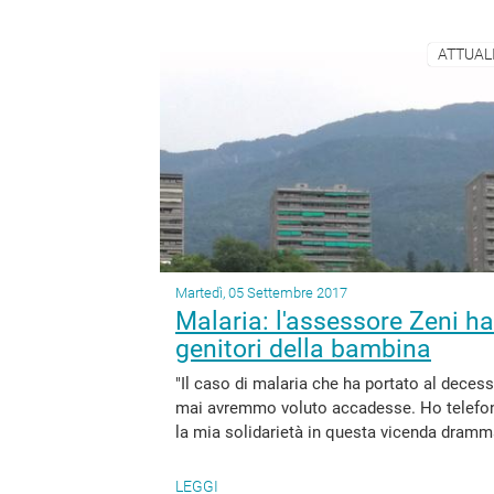
ATTUALI
Martedì, 05 Settembre 2017
Malaria: l'assessore Zeni ha
genitori della bambina
"Il caso di malaria che ha portato al deces
mai avremmo voluto accadesse. Ho telefonat
la mia solidarietà in questa vicenda dramma
LEGGI