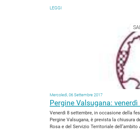
LEGGI
SA
Mercoledì, 06 Settembre 2017
Pergine Valsugana: venerdì s
Venerdì 8 settembre, in occasione della fest
Pergine Valsugana, è prevista la chiusura de
Rosa e del Servizio Territoriale dell’ambit