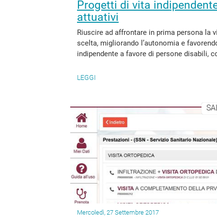
Progetti di vita indipendente 
attuativi
Riuscire ad affrontare in prima persona la vi
scelta, migliorando l’autonomia e favorendo l
indipendente a favore di persone disabili, c
LEGGI
SA
Mercoledì, 27 Settembre 2017