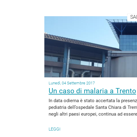
SA
Lunedì, 04 Settembre 2017
Un caso di malaria a Trento
In data odierna è stato accertata la presenz
pediatria dell’ospedale Santa Chiara di Tren
negli altri paesi europei, continua ad essere
LEGGI