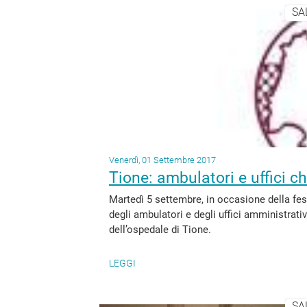
SA
Venerdì, 01 Settembre 2017
Tione: ambulatori e uffici ch
Martedì 5 settembre, in occasione della fest
degli ambulatori e degli uffici amministrativ
dell’ospedale di Tione.
LEGGI
SA