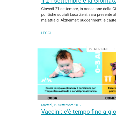
Il 21 settembre è la Giornat
Giovedì 21 settembre, in occasione della Gi
politiche sociali Luca Zeni, sarà presente a
malattia di Alzheimer: suggerimenti e cautele
LEGGI
ISTRUZIONE E F
Martedì, 19 Settembre 2017
Vaccini: c’è tempo fino a gi