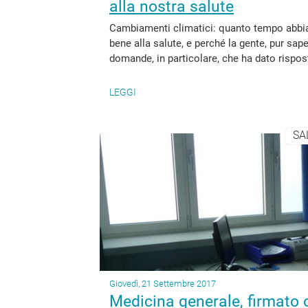
alla nostra salute
Cambiamenti climatici: quanto tempo abbiam
bene alla salute, e perché la gente, pur sape
domande, in particolare, che ha dato rispost
LEGGI
SA
Giovedì, 21 Settembre 2017
Medicina generale, firmato o