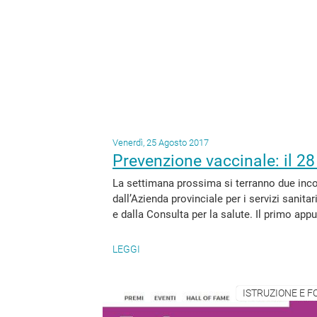
Venerdì, 25 Agosto 2017
Prevenzione vaccinale: il 28 
La settimana prossima si terranno due incon
dall’Azienda provinciale per i servizi sanita
e dalla Consulta per la salute. Il primo app
LEGGI
ISTRUZIONE E F