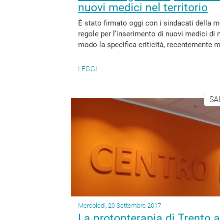
nuovi medici nel territorio
È stato firmato oggi con i sindacati della m
regole per l’inserimento di nuovi medici di 
modo la specifica criticità, recentemente man
LEGGI
SA
Mercoledì, 20 Settembre 2017
La protonterapia di Trento a