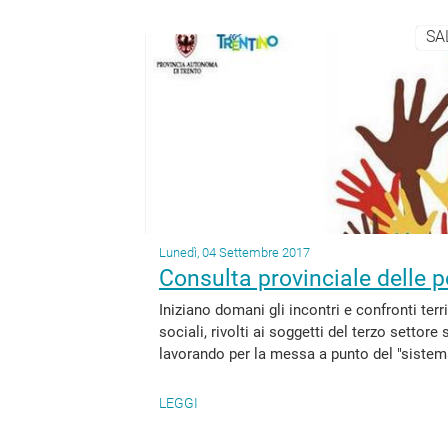
SA
Lunedì, 04 Settembre 2017
Consulta provinciale delle pol
Iniziano domani gli incontri e confronti terr
sociali, rivolti ai soggetti del terzo settore
lavorando per la messa a punto del "sistema 
LEGGI