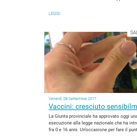
LEGGI
SA
Venerdì, 08 Settembre 2017
Vaccini: cresciuto sensibilm
La Giunta provinciale ha approvato oggi una
esecuzione alla legge nazionale che ha intro
fra 0 e 16 anni. Un’occasione per fare il punt