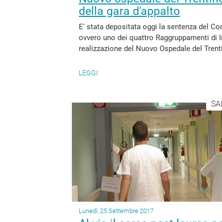
della gara d'appalto
E' stata depositata oggi la sentenza del Co
ovvero uno dei quattro Raggruppamenti di Im
realizzazione del Nuovo Ospedale del Trentin
LEGGI
SA
Lunedì, 25 Settembre 2017