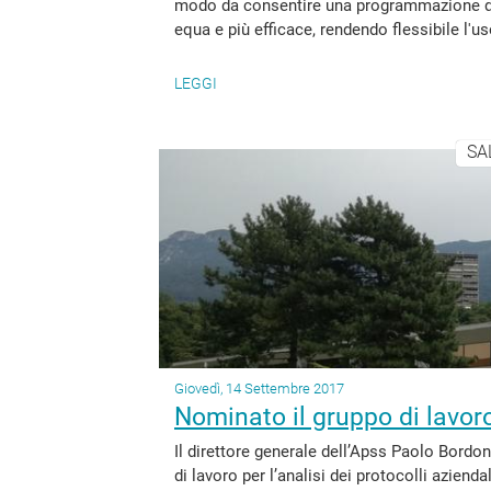
modo da consentire una programmazione dell
equa e più efficace, rendendo flessibile l'us
LEGGI
SA
Giovedì, 14 Settembre 2017
Nominato il gruppo di lavoro
Il direttore generale dell’Apss Paolo Bordon
di lavoro per l’analisi dei protocolli azienda