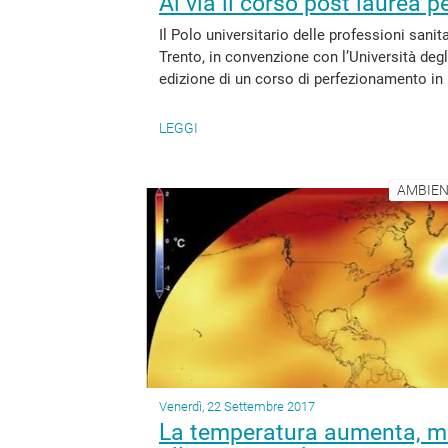
Al via il corso post laurea
Il Polo universitario delle professioni sani
Trento, in convenzione con l’Università degl
edizione di un corso di perfezionamento in
LEGGI
AMBIEN
Venerdì, 22 Settembre 2017
La temperatura aumenta, mu