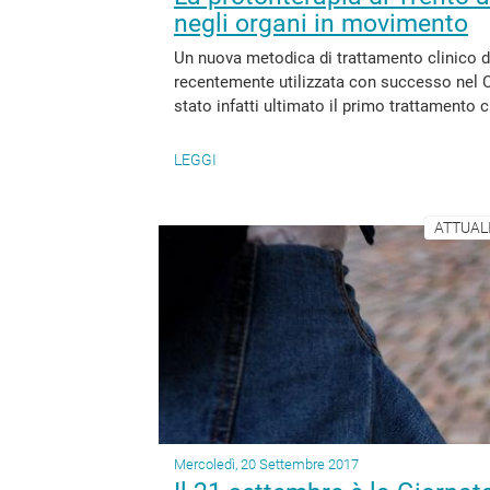
negli organi in movimento
Un nuova metodica di trattamento clinico d
recentemente utilizzata con successo nel C
stato infatti ultimato il primo trattamento c
LEGGI
ATTUALI
Mercoledì, 20 Settembre 2017