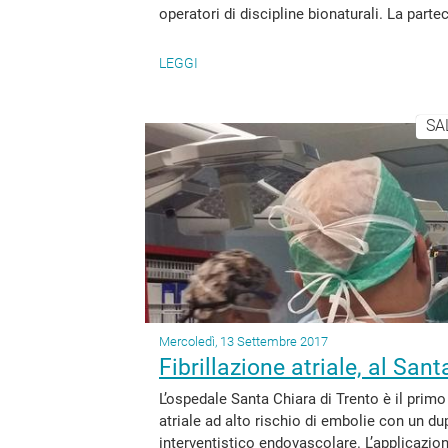
operatori di discipline bionaturali. La parteci
LEGGI
SA
Mercoledì, 13 Settembre 2017
Fibrillazione atriale, al San
L’ospedale Santa Chiara di Trento è il primo 
atriale ad alto rischio di embolie con un du
interventistico endovascolare. L’applicazion