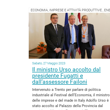
Sabato, 27 Maggio 2023
Il ministro Urso accolto dal
presidente Fugatti e
dall’assessore Failoni
Intervenuto a Trento per parlare di politica
industriale al Festival dell’Economia, il ministro
delle imprese e del made in Italy Adolfo Urso è
stato accolto al Palazzo della Provincia dal