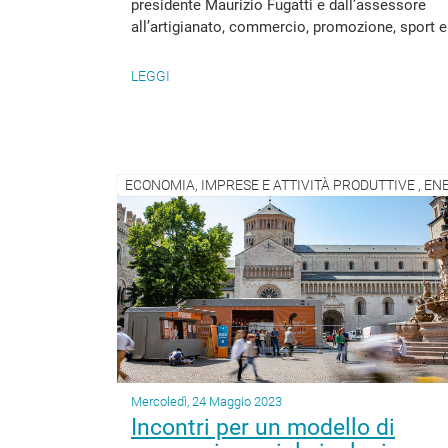
presidente Maurizio Fugatti e dall’assessore
all’artigianato, commercio, promozione, sport e.
LEGGI
Mercoledì, 24 Maggio 2023
Incontri per un modello di