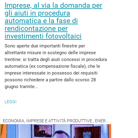
Imprese, al via la domanda per
gli aiuti in procedura
automatica e la fase di
rendicontazione per
investimenti fotovoltaici
Sono aperte due importanti finestre per
altrettante misure in sostegno delle imprese
trentine: si tratta degli aiuti concessi in procedura
automatica (ex compensazione fiscale), che le
imprese interessate in possesso dei requisiti
possono richiedere a partire dallo scorso 28
giugno tramite...
LEGGI
ECONOMIA, IMPRESE E ATTIVITÀ PRODUTTIVE , ENERGIA