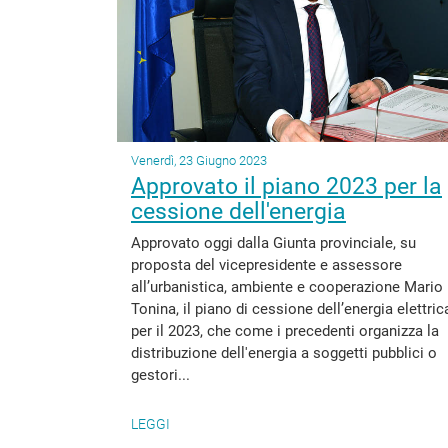
Venerdì, 23 Giugno 2023
Approvato il piano 2023 per la
cessione dell'energia
Approvato oggi dalla Giunta provinciale, su
proposta del vicepresidente e assessore
all’urbanistica, ambiente e cooperazione Mario
Tonina, il piano di cessione dell’energia elettric
per il 2023, che come i precedenti organizza la
distribuzione dell'energia a soggetti pubblici o
gestori...
LEGGI