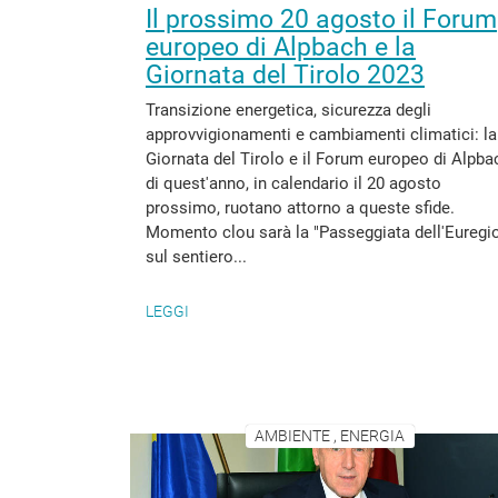
Il prossimo 20 agosto il Forum
europeo di Alpbach e la
Giornata del Tirolo 2023
Transizione energetica, sicurezza degli
approvvigionamenti e cambiamenti climatici: la
Giornata del Tirolo e il Forum europeo di Alpba
di quest'anno, in calendario il 20 agosto
prossimo, ruotano attorno a queste sfide.
Momento clou sarà la "Passeggiata dell'Euregi
sul sentiero...
LEGGI
AMBIENTE , ENERGIA