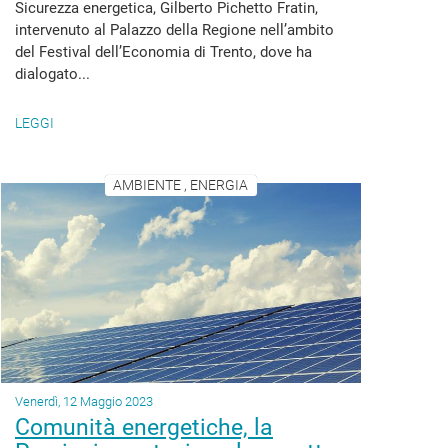
Sicurezza energetica, Gilberto Pichetto Fratin,
intervenuto al Palazzo della Regione nell’ambito
del Festival dell’Economia di Trento, dove ha
dialogato...
LEGGI
AMBIENTE , ENERGIA
Venerdì, 12 Maggio 2023
Comunità energetiche, la