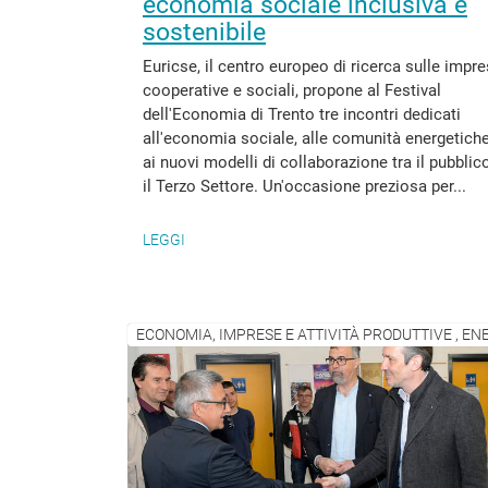
economia sociale inclusiva e
sostenibile
Euricse, il centro europeo di ricerca sulle impr
cooperative e sociali, propone al Festival
dell'Economia di Trento tre incontri dedicati
all'economia sociale, alle comunità energetich
ai nuovi modelli di collaborazione tra il pubblic
il Terzo Settore. Un'occasione preziosa per...
LEGGI