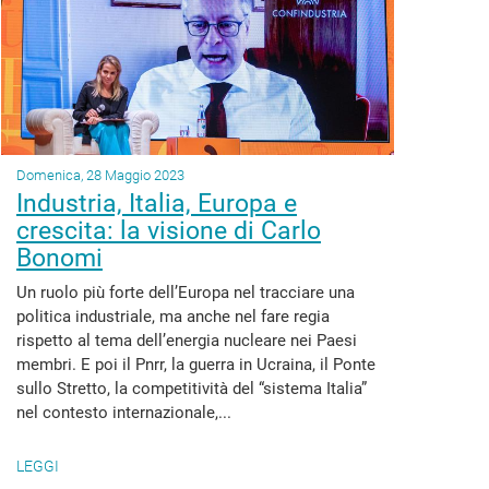
Domenica, 28 Maggio 2023
Industria, Italia, Europa e
crescita: la visione di Carlo
Bonomi
Un ruolo più forte dell’Europa nel tracciare una
politica industriale, ma anche nel fare regia
rispetto al tema dell’energia nucleare nei Paesi
membri. E poi il Pnrr, la guerra in Ucraina, il Ponte
sullo Stretto, la competitività del “sistema Italia”
nel contesto internazionale,...
LEGGI