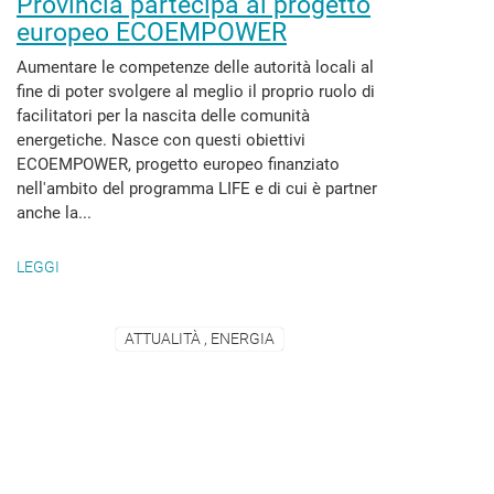
Provincia partecipa al progetto
europeo ECOEMPOWER
Aumentare le competenze delle autorità locali al
fine di poter svolgere al meglio il proprio ruolo di
facilitatori per la nascita delle comunità
energetiche. Nasce con questi obiettivi
ECOEMPOWER, progetto europeo finanziato
nell'ambito del programma LIFE e di cui è partner
anche la...
LEGGI
ATTUALITÀ , ENERGIA