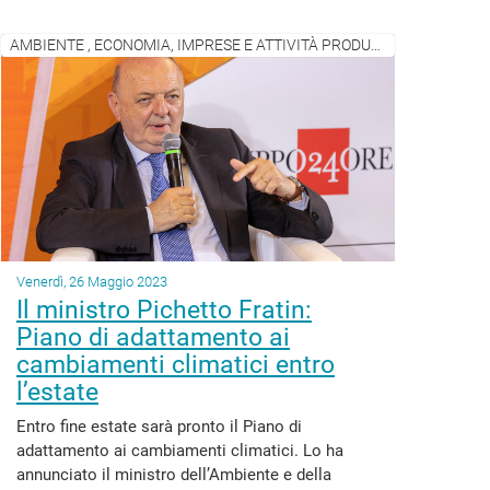
AMBIENTE , ECONOMIA, IMPRESE E ATTIVITÀ PRODUTTIVE
Venerdì, 26 Maggio 2023
Il ministro Pichetto Fratin:
Piano di adattamento ai
cambiamenti climatici entro
l’estate
Entro fine estate sarà pronto il Piano di
adattamento ai cambiamenti climatici. Lo ha
annunciato il ministro dell’Ambiente e della