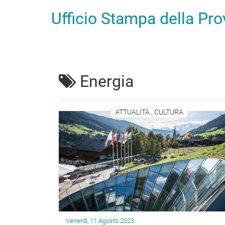
Ufficio Stampa della Pr
Energia
ATTUALITÀ , CULTURA
Venerdì, 11 Agosto 2023