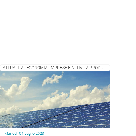
ATTUALITÀ , ECONOMIA, IMPRESE E ATTIVITÀ PRODUTTIVE
Martedì, 04 Luglio 2023