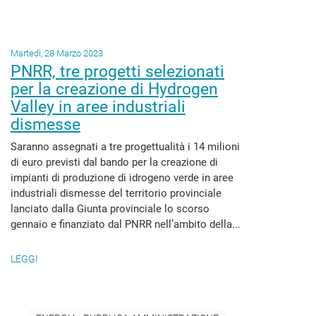
Martedì, 28 Marzo 2023
PNRR, tre progetti selezionati
per la creazione di Hydrogen
Valley in aree industriali
dismesse
Saranno assegnati a tre progettualità i 14 milioni
di euro previsti dal bando per la creazione di
impianti di produzione di idrogeno verde in aree
industriali dismesse del territorio provinciale
lanciato dalla Giunta provinciale lo scorso
gennaio e finanziato dal PNRR nell’ambito della...
LEGGI