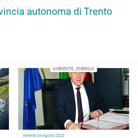
ovincia autonoma di Trento
AMBIENTE , ENERGIA
Venerdì, 04 Agosto 2023