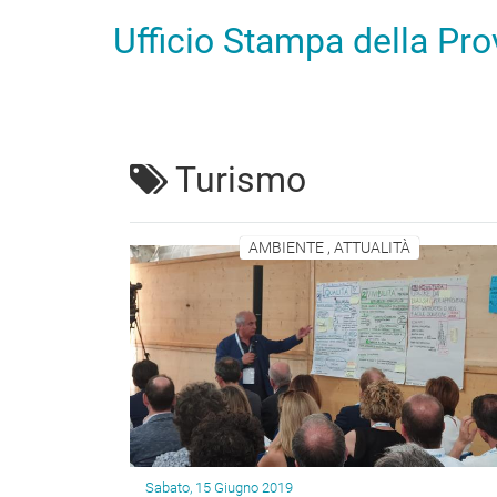
Ufficio Stampa della Pr
Turismo
AMBIENTE , ATTUALITÀ
Sabato, 15 Giugno 2019