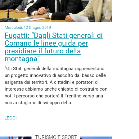
Mercoledì, 12 Giugno 2019
Fugatti: “Dagli Stati generali di
Comano le linee guida per
presidiare il futuro della
montagna”
“Gli Stati generali della montagna rappresentano
un progetto innovativo di ascolto dal basso delle
esigenze dei territori. A cittadini e portatori di
interesse abbiamo anche chiesto di costruire con
noi il percorso che porterà il Trentino verso una
nuova stagione di sviluppo della...
LEGGI
TURISMO E SPORT