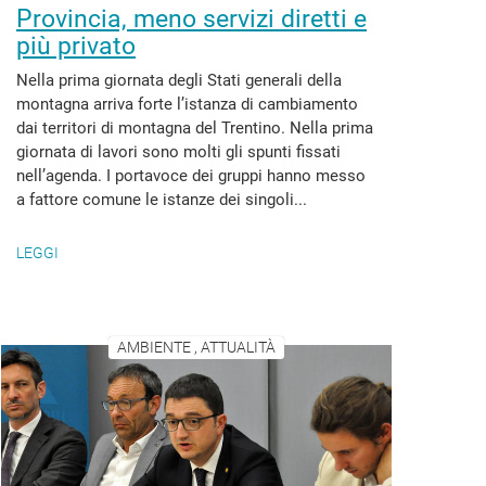
Provincia, meno servizi diretti e
più privato
Nella prima giornata degli Stati generali della
montagna arriva forte l’istanza di cambiamento
dai territori di montagna del Trentino. Nella prima
giornata di lavori sono molti gli spunti fissati
nell’agenda. I portavoce dei gruppi hanno messo
a fattore comune le istanze dei singoli...
LEGGI
AMBIENTE , ATTUALITÀ