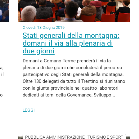
Giovedì, 13 Giugno 2019
Stati generali della montagna:
domani il via alla plenaria di
due giorni
Domani a Comano Terme prenderà il via la
a,
plenaria di due giorni che concluderà il percorso
il
partecipativo degli Stati generali della montagna.
Oltre 130 delegati da tutto il Trentino si riuniranno
con la giunta provinciale nei quattro laboratori
mo
dedicati ai temi della Governance, Sviluppo...
LEGGI
PUBBLICA AMMINISTRAZIONE , TURISMO E SPORT