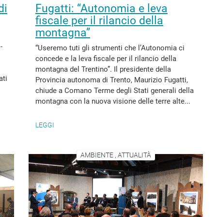
di
Fugatti: “Autonomia e leva
fiscale per il rilancio della
montagna”
-
“Useremo tuti gli strumenti che l’Autonomia ci
concede e la leva fiscale per il rilancio della
montagna del Trentino”. Il presidente della
ati
Provincia autonoma di Trento, Maurizio Fugatti,
chiude a Comano Terme degli Stati generali della
montagna con la nuova visione delle terre alte...
LEGGI
AMBIENTE , ATTUALITÀ