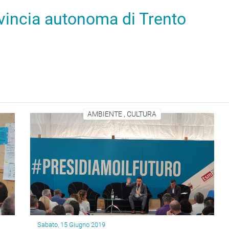
ovincia autonoma di Trento
AMBIENTE , CULTURA
Sabato, 15 Giugno 2019