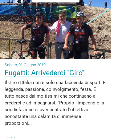
Sabato, 01 Giugno 2019
Fugatti: Arrivederci "Giro"
Il Giro d'Italia non è solo una faccenda di sport. È
leggenda, passione, coinvolgimento, festa. E
tutto nasce dai moltissimi che continuano a
crederci e ad impegnarsi. "Proprio l'impegno e la
soddisfazione di aver centrato l'obiettivo
nonostante una calamità di immense
proporzioni...