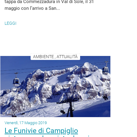
tappa da Commezzadura in Val di Sole, il 31
maggio con l’arrivo a San...
LEGGI
AMBIENTE , ATTUALITÀ
Venerdì, 17 Maggio 2019
Le Funivie di Campiglio