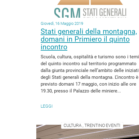
Giovedì, 16 Maggio 2019
Stati generali della montagna,
domani in Primiero il quinto
incontro
Scuola, cultura, ospitalità e turismo sono i temi
del quinto incontro sul territorio programmato
dalla giunta provinciale nell’ambito delle iniziat
degli Stati generali della montagna. L’incontro è
previsto domani 17 maggio, con inizio alle ore
19.30, presso il Palazzo delle miniere...
LEGGI
CULTURA , TRENTINO EVENTI