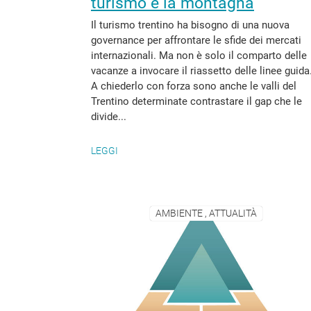
turismo e la montagna
Il turismo trentino ha bisogno di una nuova
governance per affrontare le sfide dei mercati
internazionali. Ma non è solo il comparto delle
vacanze a invocare il riassetto delle linee guida
A chiederlo con forza sono anche le valli del
Trentino determinate contrastare il gap che le
divide...
LEGGI
AMBIENTE , ATTUALITÀ