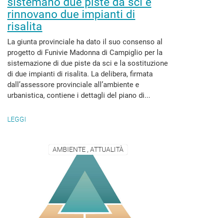
sistemano due piste da sci e
rinnovano due impianti di
risalita
La giunta provinciale ha dato il suo consenso al
progetto di Funivie Madonna di Campiglio per la
sistemazione di due piste da sci e la sostituzione
di due impianti di risalita. La delibera, firmata
dall’assessore provinciale all’ambiente e
urbanistica, contiene i dettagli del piano di...
LEGGI
AMBIENTE , ATTUALITÀ