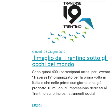
Giovedì, 06 Giugno 2019
Il meglio del Trentino sotto gli
occhi del mondo
Sono quasi 400 i partecipanti attesi per l’event
“Traverse19” organizzato per la prima volta in
Italia e che nelle prime due giornate ha già
prodotto 10 milioni di impressions dedicati al
Trentino sui principali strumenti social
LEGGI