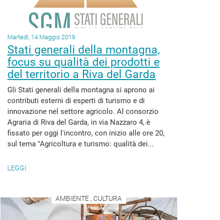
Martedì, 14 Maggio 2019
Stati generali della montagna,
focus su qualità dei prodotti e
del territorio a Riva del Garda
Gli Stati generali della montagna si aprono ai
contributi esterni di esperti di turismo e di
innovazione nel settore agricolo. Al consorzio
Agraria di Riva del Garda, in via Nazzaro 4, è
fissato per oggi l'incontro, con inizio alle ore 20,
sul tema "Agricoltura e turismo: qualità dei...
LEGGI
AMBIENTE , CULTURA