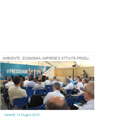
AMBIENTE , ECONOMIA, IMPRESE E ATTIVITÀ PRODUTTIVE
Venerdì, 14 Giugno 2019