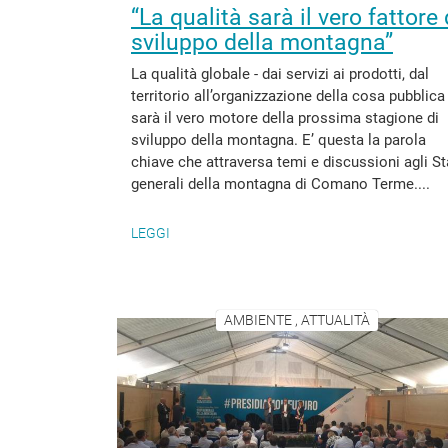
“La qualità sarà il vero fattore 
sviluppo della montagna”
La qualità globale - dai servizi ai prodotti, dal
territorio all’organizzazione della cosa pubblica 
sarà il vero motore della prossima stagione di
sviluppo della montagna. E’ questa la parola
chiave che attraversa temi e discussioni agli St
generali della montagna di Comano Terme....
LEGGI
AMBIENTE , ATTUALITÀ