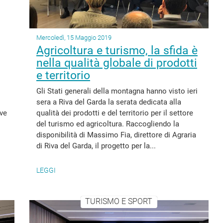
Mercoledì, 15 Maggio 2019
Agricoltura e turismo, la sfida è
nella qualità globale di prodotti
e territorio
Gli Stati generali della montagna hanno visto ieri
sera a Riva del Garda la serata dedicata alla
ive
qualità dei prodotti e del territorio per il settore
del turismo ed agricoltura. Raccogliendo la
disponibilità di Massimo Fia, direttore di Agraria
di Riva del Garda, il progetto per la...
LEGGI
TURISMO E SPORT