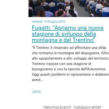
Venerdì, 14 Giugno 2019
Fugatti: “Apriamo una nuova
stagione di sviluppo della
montagna e del Trentino”
“Il Trentino è chiamato ad affrontare una sfida
che richiama la montagna del dopoguerra. Allor
allo spopolamento e allo sviluppo del territorio, 
Trentino rispose con una stagione di
buongoverno e con la nascita dell’Autonomia.
Oggi questi problemi si ripresentano e dobbia
avere...
LEGGI
TRENTINO EVENTI , TURISMO E SPORT