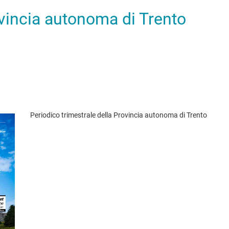
ovincia autonoma di Trento
Periodico trimestrale della Provincia autonoma di Trento