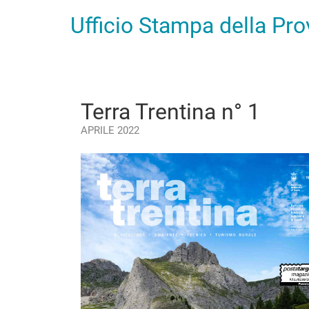
Ufficio Stampa della Pr
Terra Trentina n° 1
APRILE 2022