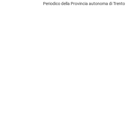
Periodico della Provincia autonoma di Trento