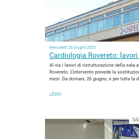
Mercoledì, 25 Giugno 2025
Cardiologia Rovereto: lavori
Al via i lavori di ristrutturazione della sala
Rovereto. L’intervento prevede la sostituzio
mesi. Da domani, 26 giugno, e per tutta la dur
LEGGI
SA