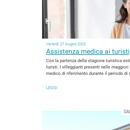
Venerdì, 27 Giugno 2025
Assistenza medica ai turisti,
Con la partenza della stagione turistica es
turisti. I villeggianti presenti nelle maggior
medico di riferimento durante il periodo di s
LEGGI
SA