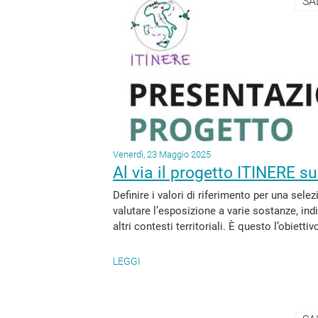
SA
Venerdì, 23 Maggio 2025
Al via il progetto ITINERE s
Definire i valori di riferimento per una sel
valutare l’esposizione a varie sostanze, indi
altri contesti territoriali. È questo l’obietti
LEGGI