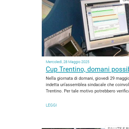
Mercoledì, 28 Maggio 2025
Cup Trentino, domani possib
Nella giornata di domani, giovedì 29 maggio, 
indetta un’assemblea sindacale che coinvolg
Trentino. Per tale motivo potrebbero verifica
LEGGI
SALUTE E B