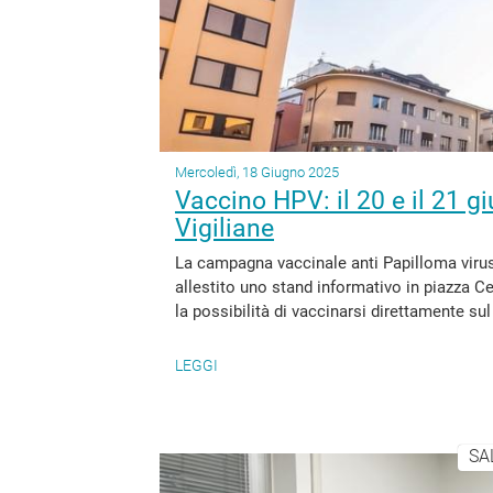
Mercoledì, 18 Giugno 2025
Vaccino HPV: il 20 e il 21 g
Vigiliane
La campagna vaccinale anti Papilloma virus 
allestito uno stand informativo in piazza Ce
la possibilità di vaccinarsi direttamente su
LEGGI
SA