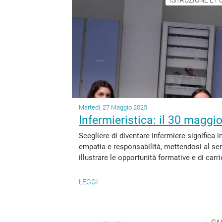
Martedì, 27 Maggio 2025
Infermieristica: il 30 maggi
Scegliere di diventare infermiere significa
empatia e responsabilità, mettendosi al serv
illustrare le opportunità formative e di carri
LEGGI