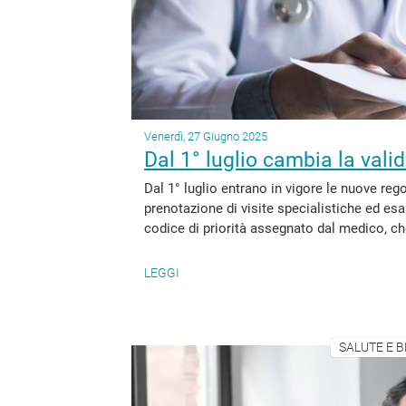
Venerdì, 27 Giugno 2025
Dal 1° luglio cambia la vali
Dal 1° luglio entrano in vigore le nuove rego
prenotazione di visite specialistiche ed esa
codice di priorità assegnato dal medico, ch
LEGGI
SALUTE E B