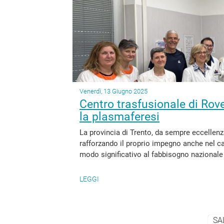
Venerdì, 13 Giugno 2025
Centro trasfusionale di Rov
la plasmaferesi
La provincia di Trento, da sempre eccellen
rafforzando il proprio impegno anche nel ca
modo significativo al fabbisogno nazionale 
LEGGI
SA