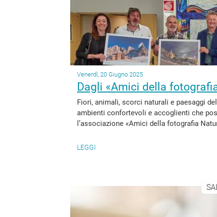
Venerdì, 20 Giugno 2025
Dagli «Amici della fotografi
Fiori, animali, scorci naturali e paesaggi de
ambienti confortevoli e accoglienti che po
l’associazione «Amici della fotografia Natu
LEGGI
SA