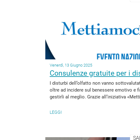
Venerdì, 13 Giugno 2025
Consulenze gratuite per i dis
I disturbi dell’olfatto non vanno sottovaluta
oltre ad incidere sul benessere emotivo e f
gestirli al meglio. Grazie all’iniziativa «Met
LEGGI
SA