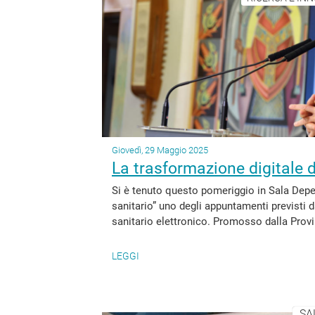
Giovedì, 29 Maggio 2025
La trasformazione digitale d
Si è tenuto questo pomeriggio in Sala Depe
sanitario” uno degli appuntamenti previsti 
sanitario elettronico. Promosso dalla Provi
LEGGI
SA