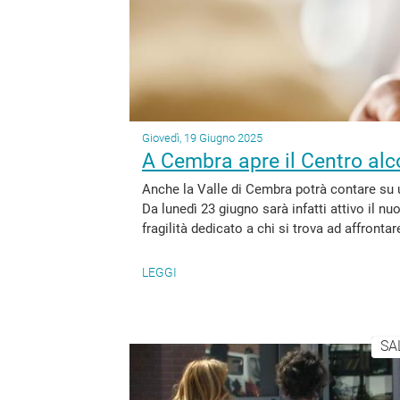
Giovedì, 19 Giugno 2025
A Cembra apre il Centro alco
Anche la Valle di Cembra potrà contare su 
Da lunedì 23 giugno sarà infatti attivo il n
fragilità dedicato a chi si trova ad affrontare 
LEGGI
SA