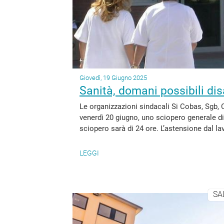
Giovedì, 19 Giugno 2025
Sanità, domani possibili dis
Le organizzazioni sindacali Si Cobas, Sgb, 
venerdì 20 giugno, uno sciopero generale di t
sciopero sarà di 24 ore. L’astensione dal la
LEGGI
SA