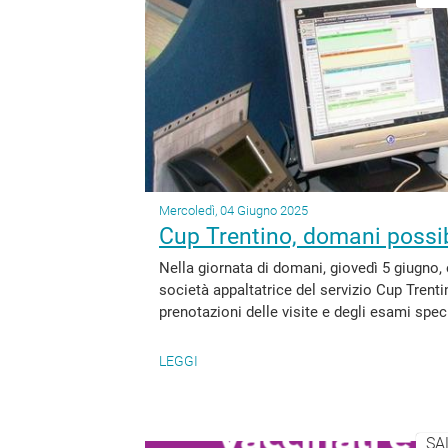
Mercoledì, 04 Giugno 2025
Cup Trentino, domani possib
Nella giornata di domani, giovedì 5 giugno,
società appaltatrice del servizio Cup Trenti
prenotazioni delle visite e degli esami specia
LEGGI
SA