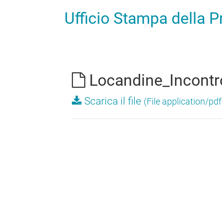
Ufficio Stampa della 
Locandine_Incontr
Scarica il file
(File application/pd