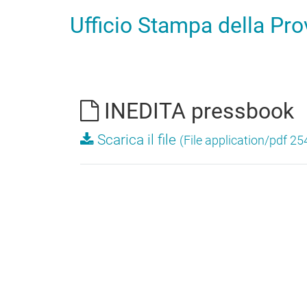
Ufficio Stampa della Pr
INEDITA pressbook
Scarica il file
(File application/pdf 25