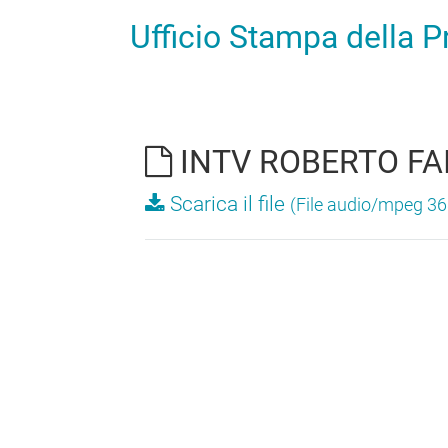
Ufficio Stampa della 
INTV ROBERTO FAI
Scarica il file
(File audio/mpeg 36