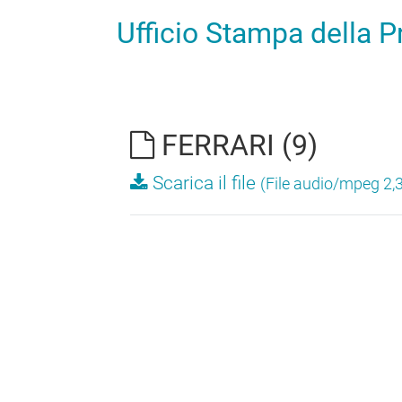
Ufficio Stampa della 
FERRARI (9)
Scarica il file
(File audio/mpeg 2,