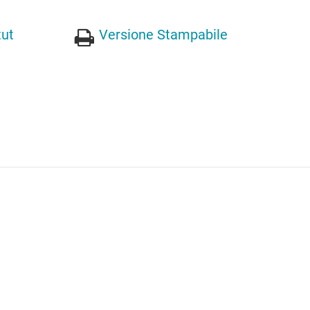
tut
Versione Stampabile