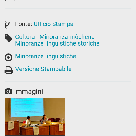
Fonte:
Ufficio Stampa
Cultura
Minoranza mòchena
Minoranze linguistiche storiche
Minoranze linguistiche
Versione Stampabile
Immagini