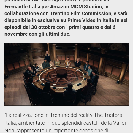
Fremantle Italia per Amazon MGM Studios, in
collaborazione con Trentino Film Commission, e sarà
disponibile in esclusiva su Prime Video in Italia in sei
episodi dal 30 ottobre con i primi quattro e dal 6
novembre con gli ultimi due.
"La realizzazione in Trentino del reality The Traitors
Italia, ambientato in due splendidi castelli della Val di
Non, rappresenta un’importante occasione di