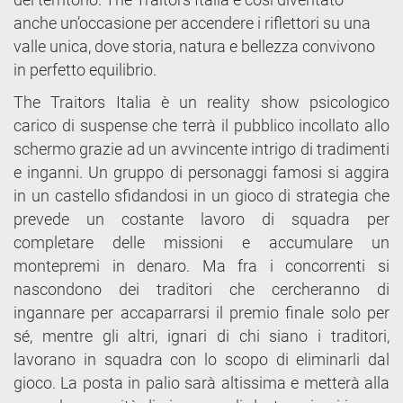
anche un’occasione per accendere i riflettori su una
valle unica, dove storia, natura e bellezza convivono
in perfetto equilibrio.
The Traitors Italia è un reality show psicologico
carico di suspense che terrà il pubblico incollato allo
schermo grazie ad un avvincente intrigo di tradimenti
e inganni. Un gruppo di personaggi famosi si aggira
in un castello sfidandosi in un gioco di strategia che
prevede un costante lavoro di squadra per
completare delle missioni e accumulare un
montepremi in denaro. Ma fra i concorrenti si
nascondono dei traditori che cercheranno di
ingannare per accaparrarsi il premio finale solo per
sé, mentre gli altri, ignari di chi siano i traditori,
lavorano in squadra con lo scopo di eliminarli dal
gioco. La posta in palio sarà altissima e metterà alla