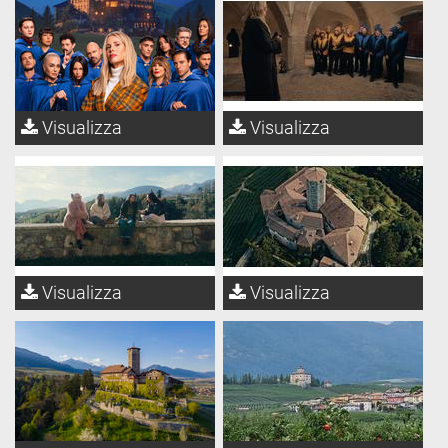
Visualizza
Visualizza
Visualizza
Visualizza