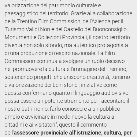
valorizzazione del patrimonio culturale e
paesaggistico del territorio. Grazie alla collaborazione
della Trentino Film Commission, dell’Azienda per il
Turismo Val di Non e del Castello del Buonconsiglio.
Monumenti e Collezioni Provinciali, il nostro territorio
diventa non solo sfondo, ma autentico protagonista
di una produzione di respiro nazionale. La Film
Commission continua a svolgere un ruolo decisivo
nel promuovere la cultura e l’immagine del Trentino,
sostenendo progetti che uniscono creatività, turismo
e valorizzazione dei beni storici: iniziative come
questa confermano quanto il linguaggio audiovisivo
possa essere un potente strumento per raccontare il
nostro patrimonio, farlo conoscere a un pubblico
ampio e avvicinare in modo nuovo la cultura ai
cittadini e ai visitatori", questo il commento
dell'
assessore provinciale all’istruzione, cultura, per