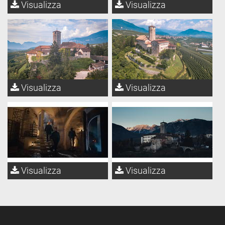
Visualizza
Visualizza
Visualizza
Visualizza
Visualizza
Visualizza